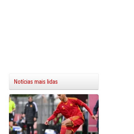
Notícias mais lidas