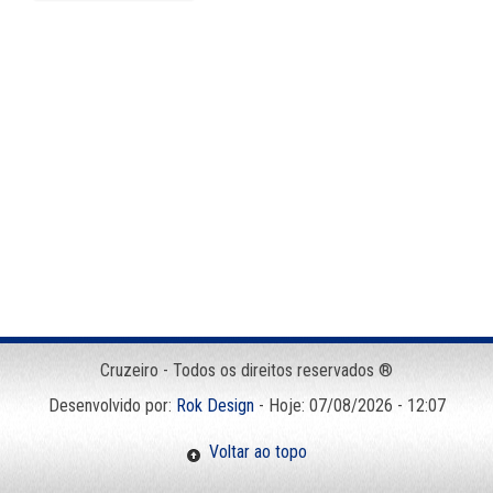
Cruzeiro - Todos os direitos reservados ®
Desenvolvido por:
Rok Design
- Hoje: 07/08/2026 - 12:07
Voltar ao topo