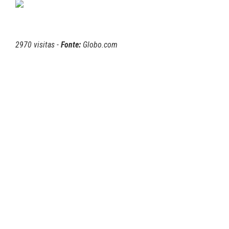
2970 visitas -
Fonte:
Globo.com