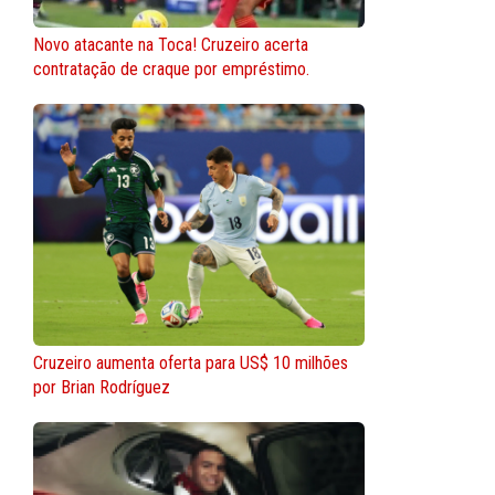
Novo atacante na Toca! Cruzeiro acerta
contratação de craque por empréstimo.
Cruzeiro aumenta oferta para US$ 10 milhões
por Brian Rodríguez