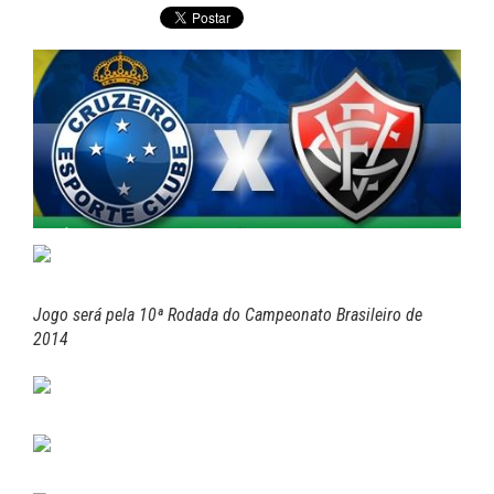
Jogo será pela 10ª Rodada do Campeonato Brasileiro de
2014