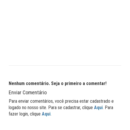
Nenhum comentário. Seja o primeiro a comentar!
Enviar Comentário
Para enviar comentários, você precisa estar cadastrado e
logado no nosso site. Para se cadastrar, clique
Aqui
. Para
fazer login, clique
Aqui
.