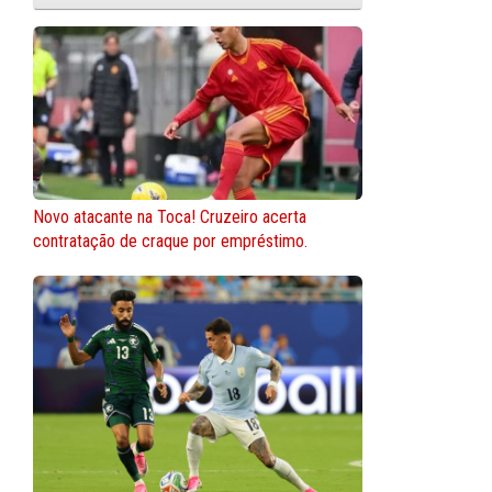
Novo atacante na Toca! Cruzeiro acerta
contratação de craque por empréstimo.