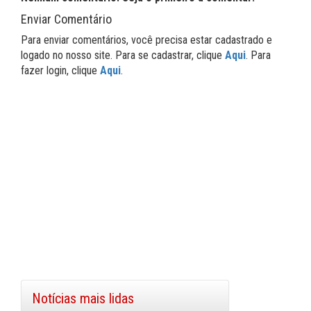
Enviar Comentário
Para enviar comentários, você precisa estar cadastrado e
logado no nosso site. Para se cadastrar, clique
Aqui
. Para
fazer login, clique
Aqui
.
Notícias mais lidas