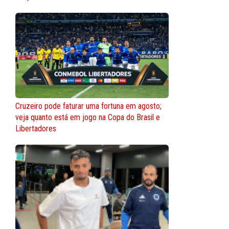
Cruzeiro pode faturar uma fortuna em agosto;
veja quanto está em jogo na Copa do Brasil e
Libertadores