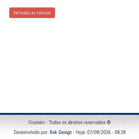
Ver todas as noticias
Cruzeiro - Todos os direitos reservados ®
Desenvolvido por:
Rok Design
- Hoje: 07/08/2026 - 08:28