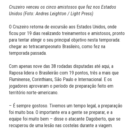
Cruzeiro venceu os cinco amistosos que fez nos Estados
Unidos (Foto: Andres Leighton / Light Press)
O Cruzeiro retorna de excursão aos Estados Unidos, onde
ficou por 19 dias realizando treinamentos e amistosos, pronto
para tentar atingir o seu principal objetivo nesta temporada:
chegar ao tetracampeonato Brasileiro, como fez na
temporada passada.
Com apenas nove das 38 rodadas disputadas até aqui, a
Raposa lidera o Brasileirão com 19 pontos, três a mais que
Fluminense, Corinthians, São Paulo e Internacional. E os
jogadores aprovaram o período de preparação feito em
território norte-americano.
– É sempre gostoso. Tivemos um tempo legal, a preparação
foi muito boa. O importante era a gente se preparar, e a
equipe foi muito bem – disse o atacante Dagoberto, que se
recuperou de uma lesão nas costelas durante a viagem.