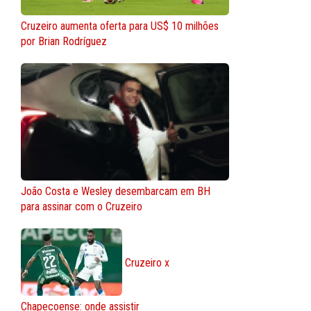
Cruzeiro aumenta oferta para US$ 10 milhões
por Brian Rodríguez
João Costa e Wesley desembarcam em BH
para assinar com o Cruzeiro
Cruzeiro x
Chapecoense: onde assistir