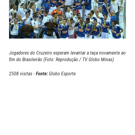
Jogadores do Cruzeiro esperam levantar a taça novamente ao
fim do Brasileirão (Foto: Reprodução / TV Globo Minas)
2508 visitas -
Fonte:
Globo Esporte