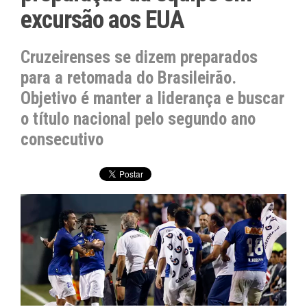
excursão aos EUA
Cruzeirenses se dizem preparados
para a retomada do Brasileirão.
Objetivo é manter a liderança e buscar
o título nacional pelo segundo ano
consecutivo