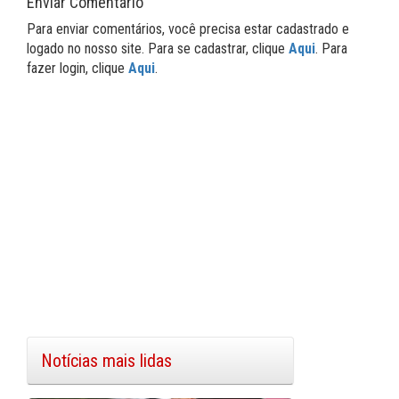
Enviar Comentário
Para enviar comentários, você precisa estar cadastrado e
logado no nosso site. Para se cadastrar, clique
Aqui
. Para
fazer login, clique
Aqui
.
Notícias mais lidas