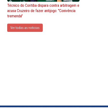
Técnico do Coritiba dispara contra arbitragem e
acusa Cruzeiro de fazer antijogo: "Conivência
tremenda"
Ver todas as noticias