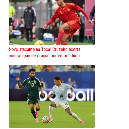
Novo atacante na Toca! Cruzeiro acerta
contratação de craque por empréstimo.