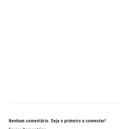
Nenhum comentário. Seja o primeiro a comentar!