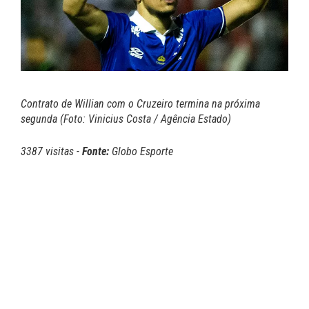
Contrato de Willian com o Cruzeiro termina na próxima
segunda (Foto: Vinicius Costa / Agência Estado)
3387 visitas -
Fonte:
Globo Esporte