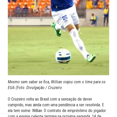
Mesmo sem saber se fica, Willian viajou com o time para os
EUA (Foto: Divulgação / Cruzeiro
O Cruzeiro volta ao Brasil com a sensação de dever
cumprido, mas ainda com uma pendência a ser resolvida. E
ela tem nome: Willian. O contrato de empréstimo do jogador
com a equipe celeste termina na próxima segunda, 14 de