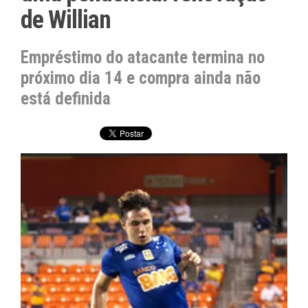
de Willian
Empréstimo do atacante termina no
próximo dia 14 e compra ainda não
está definida