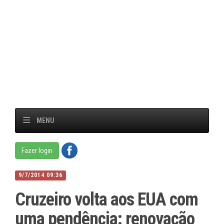
MENU
Fazer login
9/7/2014 09:36
Cruzeiro volta aos EUA com
uma pendência: renovação