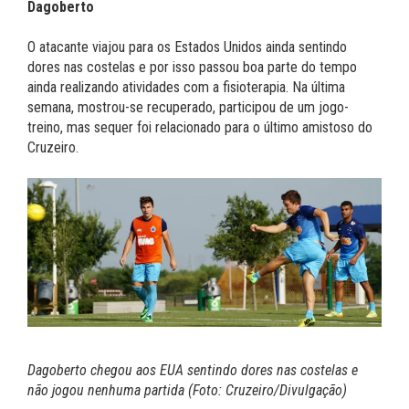
Dagoberto
O atacante viajou para os Estados Unidos ainda sentindo
dores nas costelas e por isso passou boa parte do tempo
ainda realizando atividades com a fisioterapia. Na última
semana, mostrou-se recuperado, participou de um jogo-
treino, mas sequer foi relacionado para o último amistoso do
Cruzeiro.
Dagoberto chegou aos EUA sentindo dores nas costelas e
não jogou nenhuma partida (Foto: Cruzeiro/Divulgação)