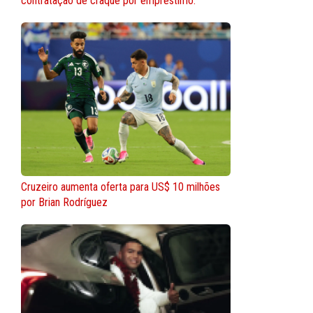
contratação de craque por empréstimo.
Cruzeiro aumenta oferta para US$ 10 milhões
por Brian Rodríguez