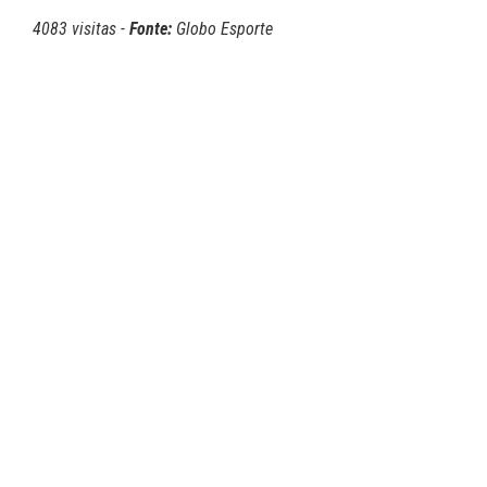
4083 visitas -
Fonte:
Globo Esporte