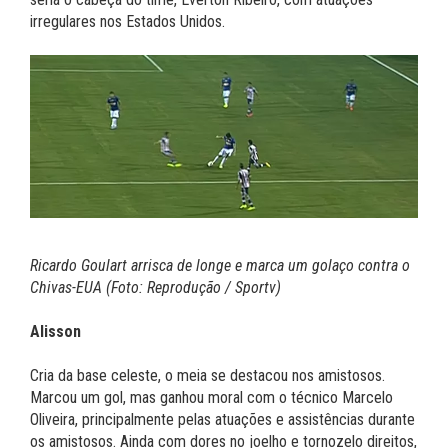
irregulares nos Estados Unidos.
Ricardo Goulart arrisca de longe e marca um golaço contra o
Chivas-EUA (Foto: Reprodução / Sportv)
Alisson
Cria da base celeste, o meia se destacou nos amistosos.
Marcou um gol, mas ganhou moral com o técnico Marcelo
Oliveira, principalmente pelas atuações e assistências durante
os amistosos. Ainda com dores no joelho e tornozelo direitos,