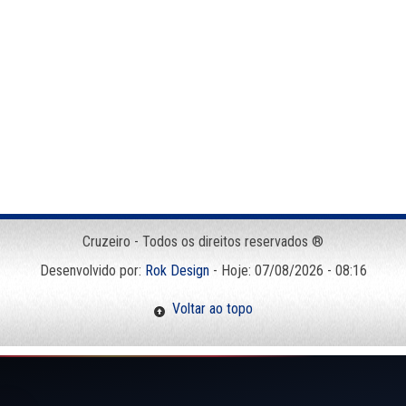
Cruzeiro - Todos os direitos reservados ®
Desenvolvido por:
Rok Design
- Hoje: 07/08/2026 - 08:16
Voltar ao topo