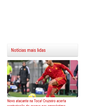
Notícias mais lidas
Novo atacante na Toca! Cruzeiro acerta