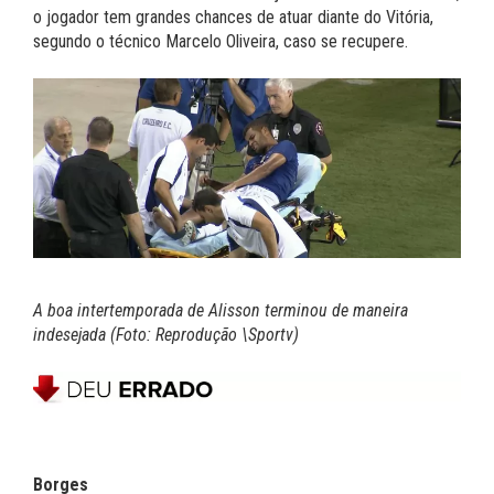
o jogador tem grandes chances de atuar diante do Vitória,
segundo o técnico Marcelo Oliveira, caso se recupere.
A boa intertemporada de Alisson terminou de maneira
indesejada (Foto: Reprodução \Sportv)
Borges