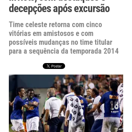
decepções após excursão
Time celeste retorna com cinco
vitórias em amistosos e com
possíveis mudanças no time titular
para a sequência da temporada 2014