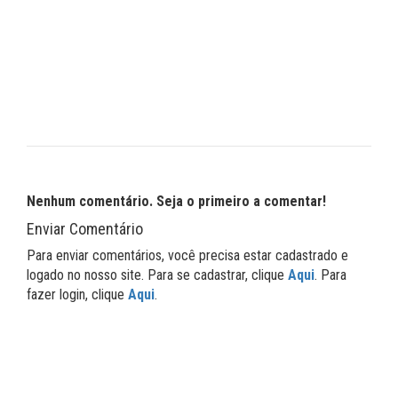
Nenhum comentário. Seja o primeiro a comentar!
Enviar Comentário
Para enviar comentários, você precisa estar cadastrado e
logado no nosso site. Para se cadastrar, clique
Aqui
. Para
fazer login, clique
Aqui
.