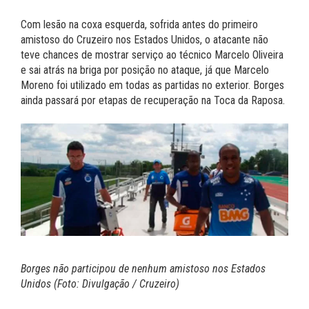
Com lesão na coxa esquerda, sofrida antes do primeiro
amistoso do Cruzeiro nos Estados Unidos, o atacante não
teve chances de mostrar serviço ao técnico Marcelo Oliveira
e sai atrás na briga por posição no ataque, já que Marcelo
Moreno foi utilizado em todas as partidas no exterior. Borges
ainda passará por etapas de recuperação na Toca da Raposa.
Borges não participou de nenhum amistoso nos Estados
Unidos (Foto: Divulgação / Cruzeiro)