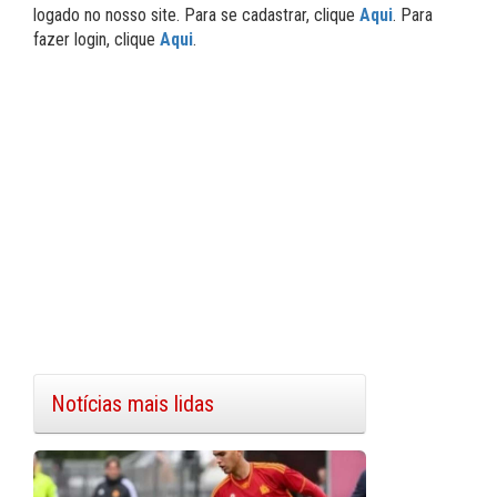
logado no nosso site. Para se cadastrar, clique
Aqui
. Para
fazer login, clique
Aqui
.
Notícias mais lidas