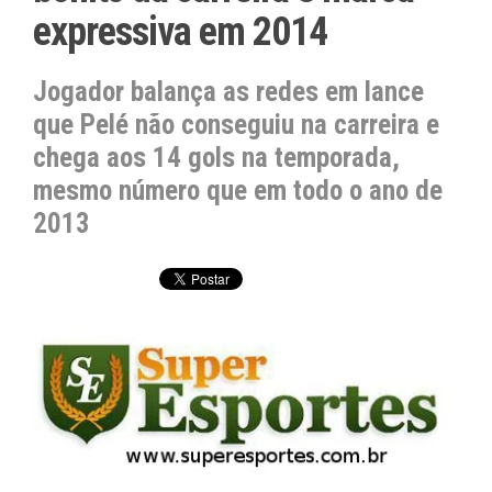
expressiva em 2014
Jogador balança as redes em lance
que Pelé não conseguiu na carreira e
chega aos 14 gols na temporada,
mesmo número que em todo o ano de
2013