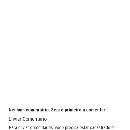
Nenhum comentário. Seja o primeiro a comentar!
Enviar Comentário
Para enviar comentários, você precisa estar cadastrado e