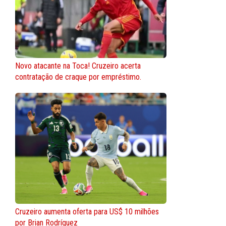
Novo atacante na Toca! Cruzeiro acerta
contratação de craque por empréstimo.
Cruzeiro aumenta oferta para US$ 10 milhões
por Brian Rodríguez