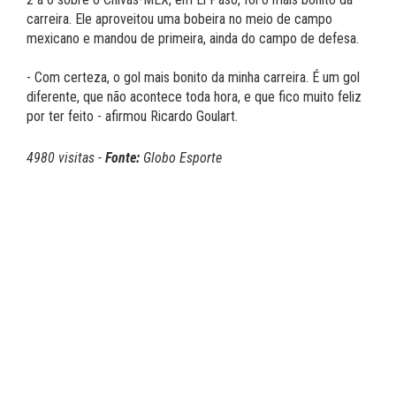
carreira. Ele aproveitou uma bobeira no meio de campo
mexicano e mandou de primeira, ainda do campo de defesa.
- Com certeza, o gol mais bonito da minha carreira. É um gol
diferente, que não acontece toda hora, e que fico muito feliz
por ter feito - afirmou Ricardo Goulart.
4980 visitas -
Fonte:
Globo Esporte