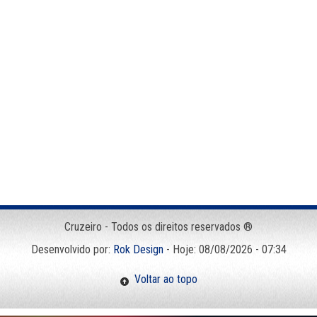
Cruzeiro - Todos os direitos reservados ®
Desenvolvido por:
Rok Design
- Hoje: 08/08/2026 - 07:34
Voltar ao topo