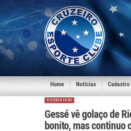
Home
Notícias
Cadastro
7/7/2014 15:01
Gessé vê golaço de Ric
bonito, mas continuo