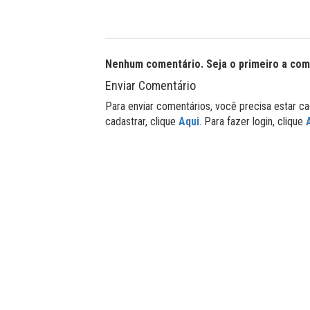
Nenhum comentário. Seja o primeiro a com
Enviar Comentário
Para enviar comentários, você precisa estar ca
cadastrar, clique
Aqui
. Para fazer login, clique