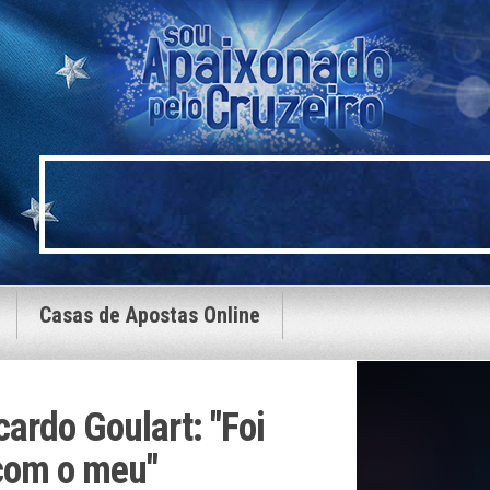
Casas de Apostas Online
ardo Goulart: "Foi
 com o meu"