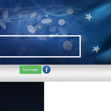
Fazer login