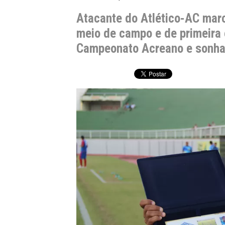
Atacante do Atlético-AC marc
meio de campo e de primeira 
Campeonato Acreano e sonha