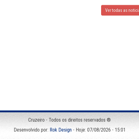
Ver todas as notic
Cruzeiro - Todos os direitos reservados ®
Desenvolvido por:
Rok Design
- Hoje: 07/08/2026 - 15:01