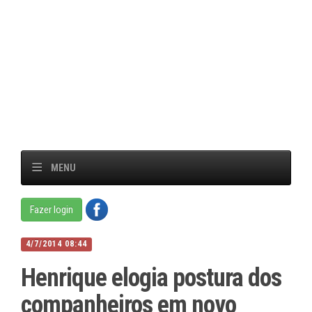
MENU
Fazer login
4/7/2014 08:44
Henrique elogia postura dos
companheiros em novo