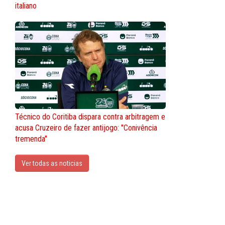
italiano
Técnico do Coritiba dispara contra arbitragem e
acusa Cruzeiro de fazer antijogo: "Conivência
tremenda"
Ver todas as noticias