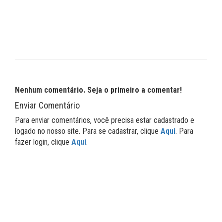
Nenhum comentário. Seja o primeiro a comentar!
Enviar Comentário
Para enviar comentários, você precisa estar cadastrado e
logado no nosso site. Para se cadastrar, clique
Aqui
. Para
fazer login, clique
Aqui
.