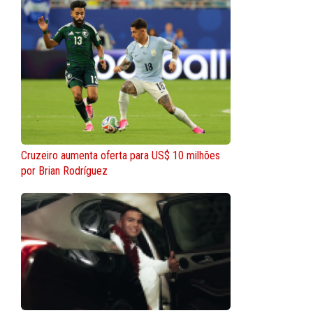
Cruzeiro aumenta oferta para US$ 10 milhões
por Brian Rodríguez