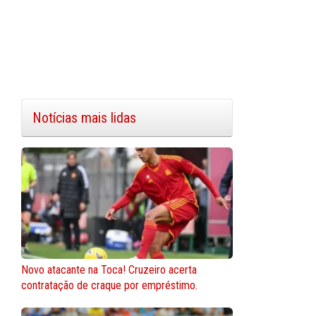
Notícias mais lidas
Novo atacante na Toca! Cruzeiro acerta
contratação de craque por empréstimo.