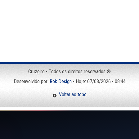
Cruzeiro - Todos os direitos reservados ®
Desenvolvido por:
Rok Design
- Hoje: 07/08/2026 - 08:44
Voltar ao topo