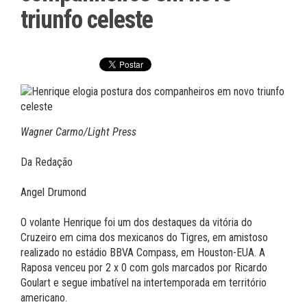
triunfo celeste
Wagner Carmo/Light Press
Da Redação
Angel Drumond
O volante Henrique foi um dos destaques da vitória do
Cruzeiro em cima dos mexicanos do Tigres, em amistoso
realizado no estádio BBVA Compass, em Houston-EUA. A
Raposa venceu por 2 x 0 com gols marcados por Ricardo
Goulart e segue imbatível na intertemporada em território
americano.