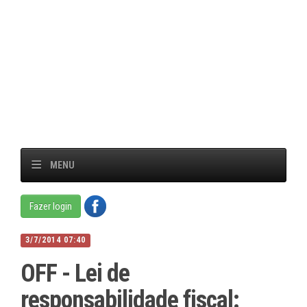
MENU
Fazer login
3/7/2014 07:40
OFF - Lei de
responsabilidade fiscal: