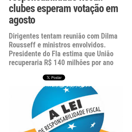
clubes esperam votação em
agosto
Dirigentes tentam reunião com Dilma
Rousseff e ministros envolvidos.
Presidente do Fla estima que União
recuperaria R$ 140 milhões por ano