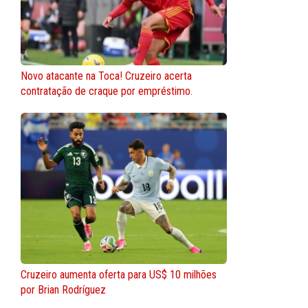
Novo atacante na Toca! Cruzeiro acerta
contratação de craque por empréstimo.
Cruzeiro aumenta oferta para US$ 10 milhões
por Brian Rodríguez