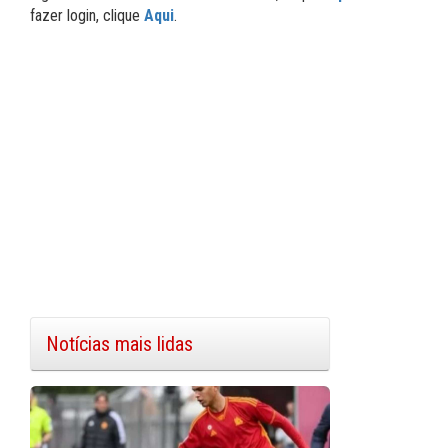
fazer login, clique
Aqui
.
Notícias mais lidas