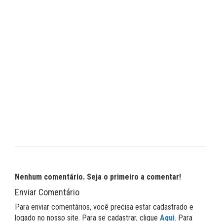
Nenhum comentário. Seja o primeiro a comentar!
Enviar Comentário
Para enviar comentários, você precisa estar cadastrado e
logado no nosso site. Para se cadastrar, clique
Aqui
. Para