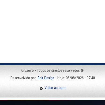
Cruzeiro - Todos os direitos reservados ®
Desenvolvido por:
Rok Design
- Hoje: 08/08/2026 - 07:40
Voltar ao topo