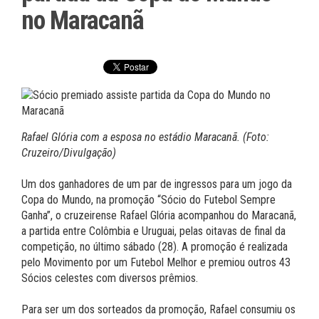
no Maracanã
Rafael Glória com a esposa no estádio Maracanã. (Foto:
Cruzeiro/Divulgação)
Um dos ganhadores de um par de ingressos para um jogo da
Copa do Mundo, na promoção “Sócio do Futebol Sempre
Ganha”, o cruzeirense Rafael Glória acompanhou do Maracanã,
a partida entre Colômbia e Uruguai, pelas oitavas de final da
competição, no último sábado (28). A promoção é realizada
pelo Movimento por um Futebol Melhor e premiou outros 43
Sócios celestes com diversos prêmios.
Para ser um dos sorteados da promoção, Rafael consumiu os