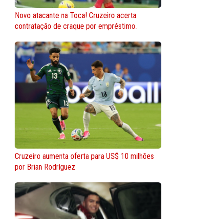
Novo atacante na Toca! Cruzeiro acerta
contratação de craque por empréstimo.
Cruzeiro aumenta oferta para US$ 10 milhões
por Brian Rodríguez