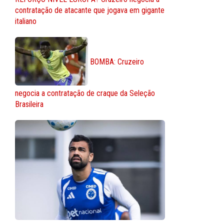
contratação de atacante que jogava em gigante
italiano
BOMBA: Cruzeiro
negocia a contratação de craque da Seleção
Brasileira