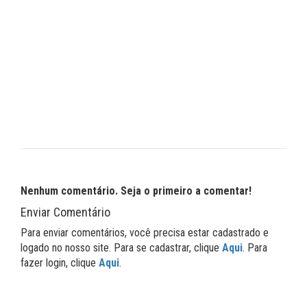
Nenhum comentário. Seja o primeiro a comentar!
Enviar Comentário
Para enviar comentários, você precisa estar cadastrado e
logado no nosso site. Para se cadastrar, clique
Aqui
. Para
fazer login, clique
Aqui
.