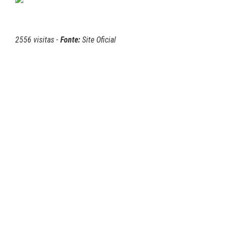
2556 visitas -
Fonte:
Site Oficial