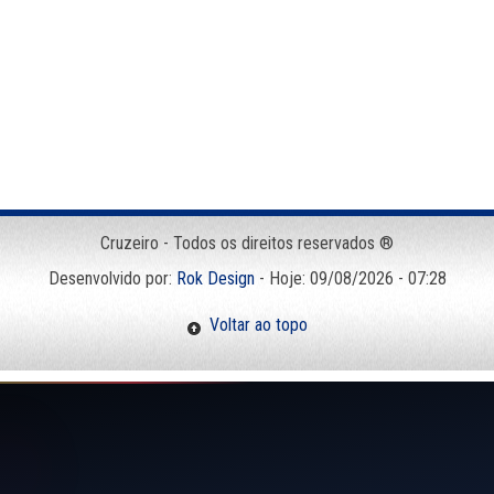
Cruzeiro - Todos os direitos reservados ®
Desenvolvido por:
Rok Design
- Hoje: 09/08/2026 - 07:28
Voltar ao topo