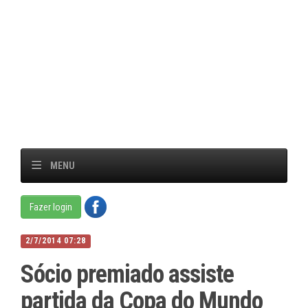
MENU
Fazer login
2/7/2014 07:28
Sócio premiado assiste
partida da Copa do Mundo