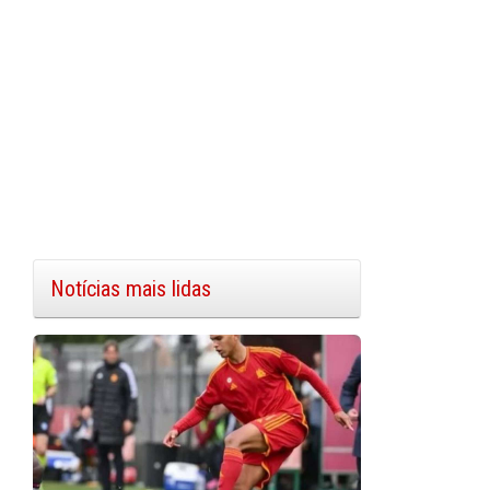
Notícias mais lidas