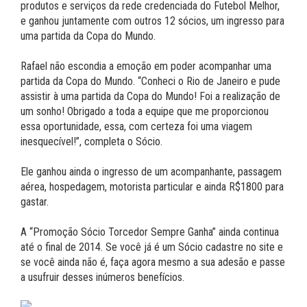
produtos e serviços da rede credenciada do Futebol Melhor,
e ganhou juntamente com outros 12 sócios, um ingresso para
uma partida da Copa do Mundo.
Rafael não escondia a emoção em poder acompanhar uma
partida da Copa do Mundo. “Conheci o Rio de Janeiro e pude
assistir à uma partida da Copa do Mundo! Foi a realização de
um sonho! Obrigado a toda a equipe que me proporcionou
essa oportunidade, essa, com certeza foi uma viagem
inesquecível!”, completa o Sócio.
Ele ganhou ainda o ingresso de um acompanhante, passagem
aérea, hospedagem, motorista particular e ainda R$1800 para
gastar.
A “Promoção Sócio Torcedor Sempre Ganha” ainda continua
até o final de 2014. Se você já é um Sócio cadastre no site e
se você ainda não é, faça agora mesmo a sua adesão e passe
a usufruir desses inúmeros benefícios.