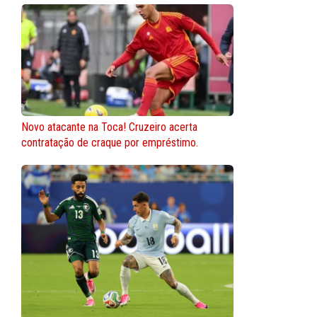
Novo atacante na Toca! Cruzeiro acerta
contratação de craque por empréstimo.