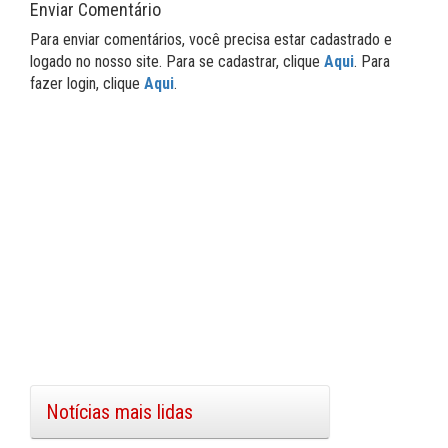
Enviar Comentário
Para enviar comentários, você precisa estar cadastrado e
logado no nosso site. Para se cadastrar, clique
Aqui
. Para
fazer login, clique
Aqui
.
Notícias mais lidas