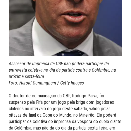
Assessor de imprensa da CBF não poderá participar da
entrevista coletiva no dia da partida contra a Colômbia, na
próxima sexta-feira
Foto: Harold Cunningham / Getty Images
O diretor de comunicação da CBF, Rodrigo Paiva, foi
suspenso pela Fifa por um jogo pela briga com jogadores
chilenos no intervalo do jogo deste sábado, válido pelas
oitavas de final da Copa do Mundo, no Mineirão. Ele poderá
participar da coletiva de imprensa da véspera do duelo diante
da Colômbia, mas não da do dia da partida, sexta-feira, em