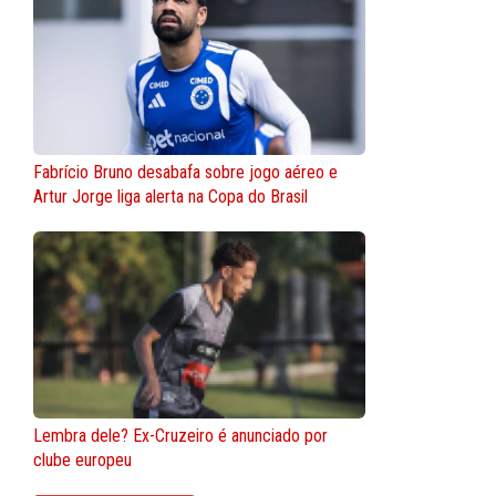
Fabrício Bruno desabafa sobre jogo aéreo e
Artur Jorge liga alerta na Copa do Brasil
Lembra dele? Ex-Cruzeiro é anunciado por
clube europeu