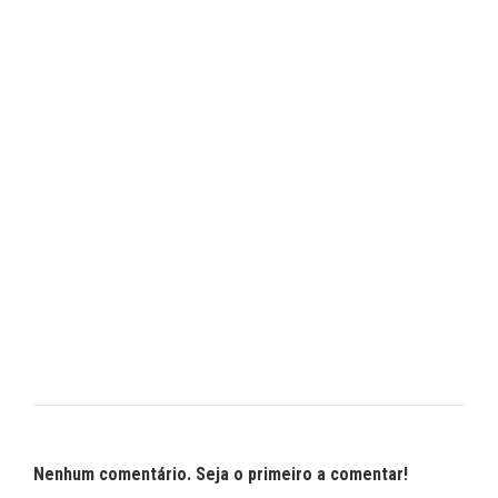
Nenhum comentário. Seja o primeiro a comentar!