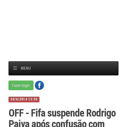
MENU
Fazer login
30/6/2014 13:30
OFF - Fifa suspende Rodrigo
Paiva após confusão com