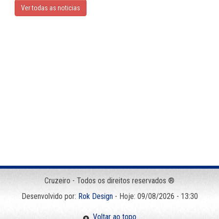
Ver todas as noticias
Cruzeiro - Todos os direitos reservados ®
Desenvolvido por:
Rok Design
- Hoje: 09/08/2026 - 13:30
Voltar ao topo