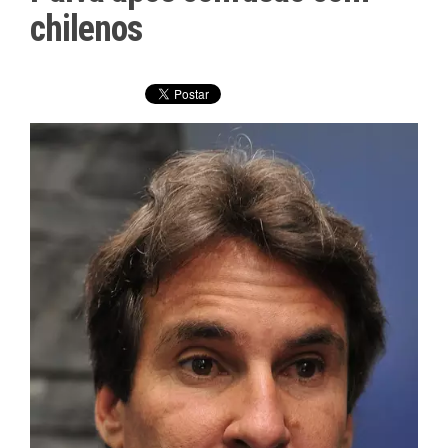
chilenos