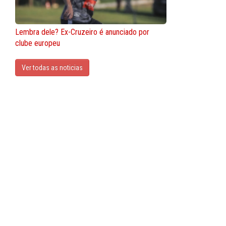
Lembra dele? Ex-Cruzeiro é anunciado por
clube europeu
Ver todas as noticias