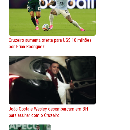
Cruzeiro aumenta oferta para US$ 10 milhões
por Brian Rodríguez
João Costa e Wesley desembarcam em BH
para assinar com o Cruzeiro