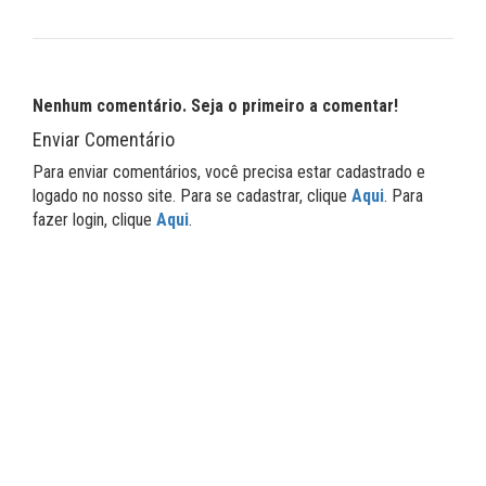
Nenhum comentário. Seja o primeiro a comentar!
Enviar Comentário
Para enviar comentários, você precisa estar cadastrado e
logado no nosso site. Para se cadastrar, clique
Aqui
. Para
fazer login, clique
Aqui
.