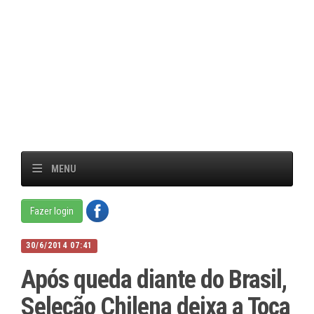
MENU
Fazer login
30/6/2014 07:41
Após queda diante do Brasil,
Seleção Chilena deixa a Toca