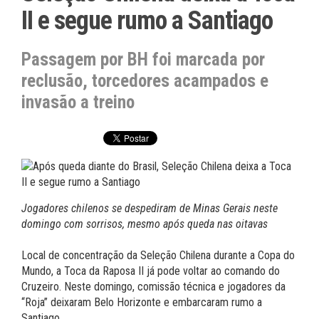
II e segue rumo a Santiago
Passagem por BH foi marcada por
reclusão, torcedores acampados e
invasão a treino
Jogadores chilenos se despediram de Minas Gerais neste
domingo com sorrisos, mesmo após queda nas oitavas
Local de concentração da Seleção Chilena durante a Copa do
Mundo, a Toca da Raposa II já pode voltar ao comando do
Cruzeiro. Neste domingo, comissão técnica e jogadores da
“Roja” deixaram Belo Horizonte e embarcaram rumo a
Santiago.