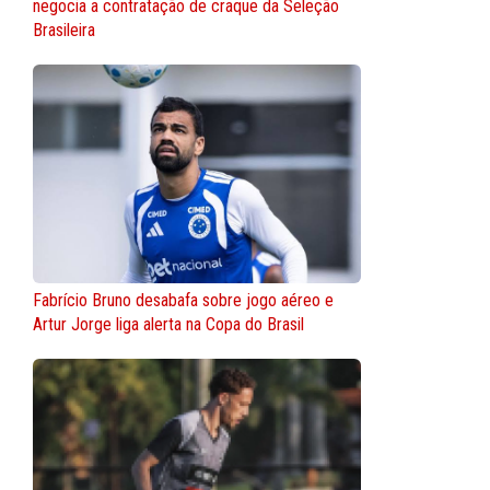
negocia a contratação de craque da Seleção
Brasileira
Fabrício Bruno desabafa sobre jogo aéreo e
Artur Jorge liga alerta na Copa do Brasil