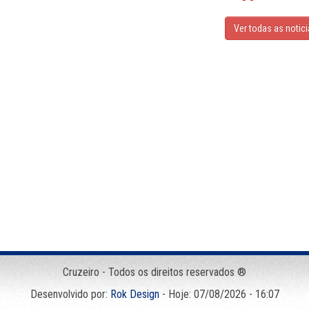
Ver todas as notic
Cruzeiro - Todos os direitos reservados ®
Desenvolvido por:
Rok Design
- Hoje: 07/08/2026 - 16:07