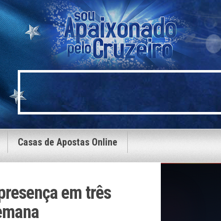
Casas de Apostas Online
presença em três
semana