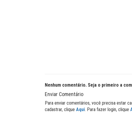
Nenhum comentário. Seja o primeiro a com
Enviar Comentário
Para enviar comentários, você precisa estar ca
cadastrar, clique
Aqui
. Para fazer login, clique