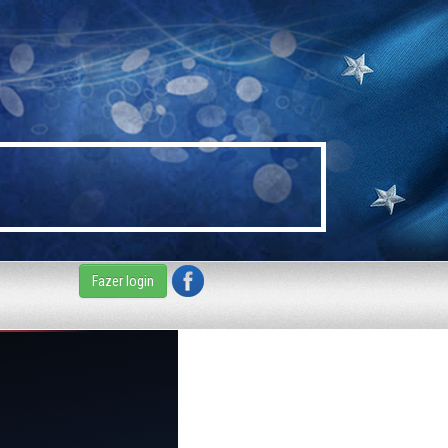
Fazer login