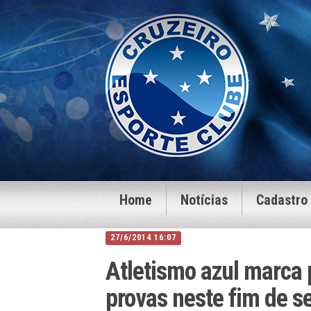
Home
Notícias
Cadastro
27/6/2014 16:07
Atletismo azul marca 
provas neste fim de 