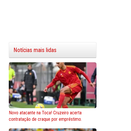
Notícias mais lidas
Novo atacante na Toca! Cruzeiro acerta
contratação de craque por empréstimo.