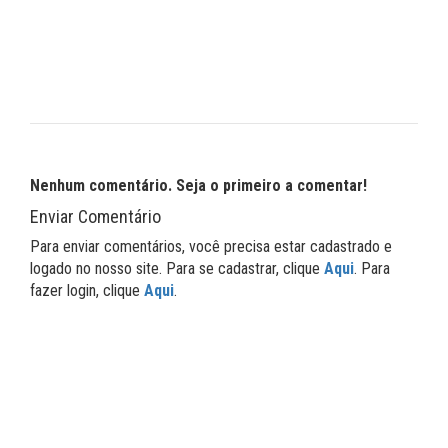
Nenhum comentário. Seja o primeiro a comentar!
Enviar Comentário
Para enviar comentários, você precisa estar cadastrado e
logado no nosso site. Para se cadastrar, clique
Aqui
. Para
fazer login, clique
Aqui
.