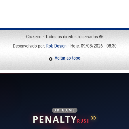
Cruzeiro - Todos os direitos reservados ®
Desenvolvido por:
Rok Design
- Hoje: 09/08/2026 - 08:30
Voltar ao topo
3D GAME
PENALTY
3D
RUSH