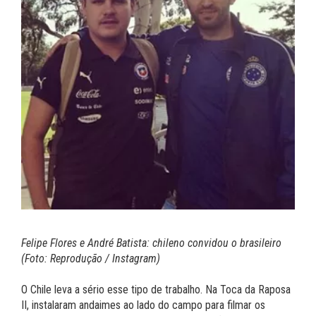
Felipe Flores e André Batista: chileno convidou o brasileiro
(Foto: Reprodução / Instagram)
O Chile leva a sério esse tipo de trabalho. Na Toca da Raposa
II, instalaram andaimes ao lado do campo para filmar os