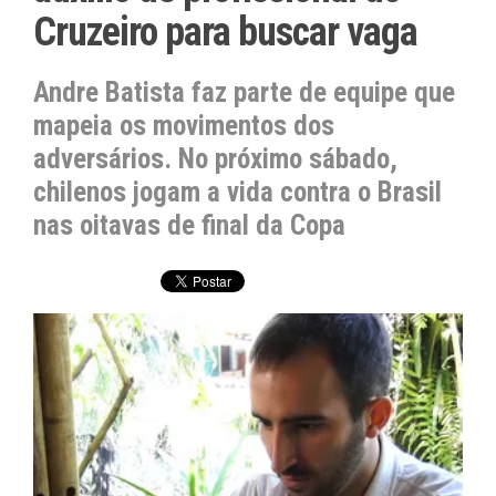
Cruzeiro para buscar vaga
Andre Batista faz parte de equipe que
mapeia os movimentos dos
adversários. No próximo sábado,
chilenos jogam a vida contra o Brasil
nas oitavas de final da Copa