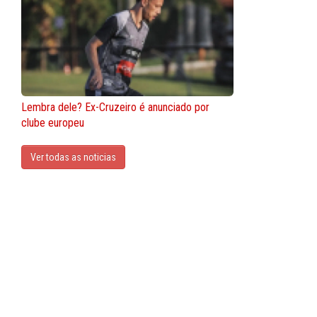
Lembra dele? Ex-Cruzeiro é anunciado por
clube europeu
Ver todas as noticias