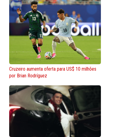
Cruzeiro aumenta oferta para US$ 10 milhões
por Brian Rodríguez