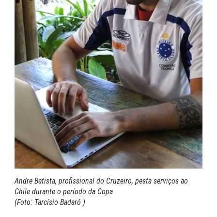
Andre Batista, profissional do Cruzeiro, pesta serviços ao
Chile durante o período da Copa
(Foto: Tarcísio Badaró )