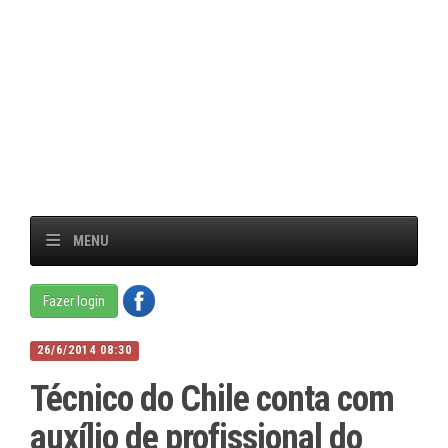
MENU
Fazer login
26/6/2014 08:30
Técnico do Chile conta com
auxílio de profissional do