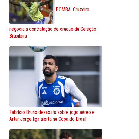
BOMBA: Cruzeiro
negocia a contratação de craque da Seleção
Brasileira
Fabrício Bruno desabafa sobre jogo aéreo e
Artur Jorge liga alerta na Copa do Brasil