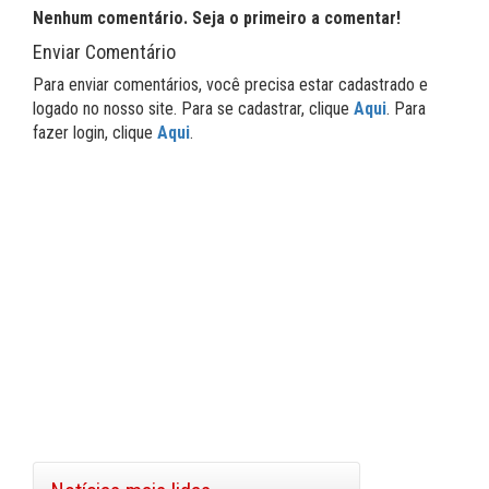
Nenhum comentário. Seja o primeiro a comentar!
Enviar Comentário
Para enviar comentários, você precisa estar cadastrado e
logado no nosso site. Para se cadastrar, clique
Aqui
. Para
fazer login, clique
Aqui
.