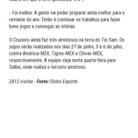
- Foi melhor. A gente vai poder preparar ainda melhor para o
restante do ano. Então é continuar os trabalhos para fazer
bons jogos e conseguir as vitórias.
O Cruzeiro ainda faz três amistosos na terra do Tio Sam. Os
jogos serão realizados nos dias 27 de junho, 3 e 6 de julho,
contra América-MEX, Tigres-MEX e Chivas-MEX,
respectivamente. A equipe viaja nesta quarta-feira para
Dallas, onde realiza o terceiro amistoso.
2412 visitas -
Fonte:
Globo Esporte