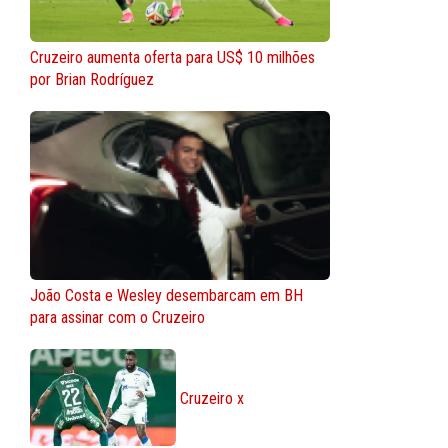
Cruzeiro aumenta oferta para US$ 10 milhões
por Brian Rodríguez
João Costa e Wesley desembarcam em BH
para assinar com o Cruzeiro
Cruzeiro x