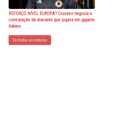
REFORÇO NÍVEL EUROPA? Cruzeiro negocia a
contratação de atacante que jogava em gigante
italiano
Ver todas as noticias