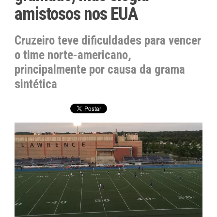
amistosos nos EUA
Cruzeiro teve dificuldades para vencer
o time norte-americano,
principalmente por causa da grama
sintética