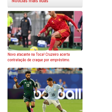
Notícias mais lidas
Novo atacante na Toca! Cruzeiro acerta
contratação de craque por empréstimo.