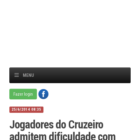
MENU
Fazer login
25/6/2014 08:35
Jogadores do Cruzeiro
admitem dificuldade com