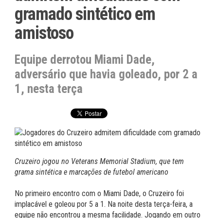
gramado sintético em
amistoso
Equipe derrotou Miami Dade,
adversário que havia goleado, por 2 a
1, nesta terça
Cruzeiro jogou no Veterans Memorial Stadium, que tem
grama sintética e marcações de futebol americano
No primeiro encontro com o Miami Dade, o Cruzeiro foi
implacável e goleou por 5 a 1. Na noite desta terça-feira, a
equipe não encontrou a mesma facilidade. Jogando em outro