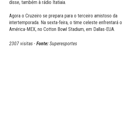
disse, também à rádio Itatiaia.
Agora o Cruzeiro se prepara para o terceiro amistoso da
intertemporada. Na sexta-feira, o time celeste enfrentará o
América-MEX, no Cotton Bowl Stadium, em Dallas-EUA.
2307 visitas -
Fonte:
Superesportes