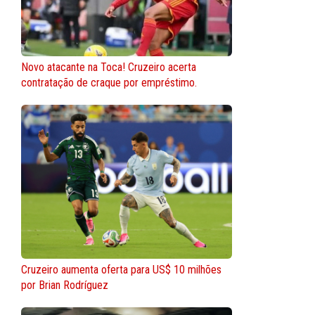
Novo atacante na Toca! Cruzeiro acerta
contratação de craque por empréstimo.
Cruzeiro aumenta oferta para US$ 10 milhões
por Brian Rodríguez