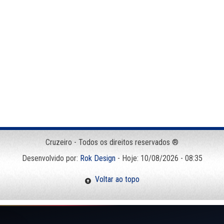
Cruzeiro - Todos os direitos reservados ®
Desenvolvido por:
Rok Design
- Hoje: 10/08/2026 - 08:35
Voltar ao topo