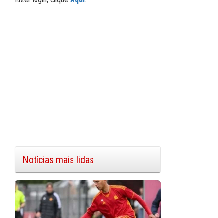
Notícias mais lidas