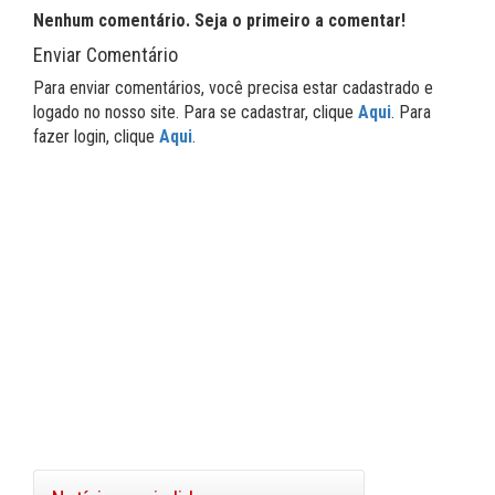
Nenhum comentário. Seja o primeiro a comentar!
Enviar Comentário
Para enviar comentários, você precisa estar cadastrado e
logado no nosso site. Para se cadastrar, clique
Aqui
. Para
fazer login, clique
Aqui
.