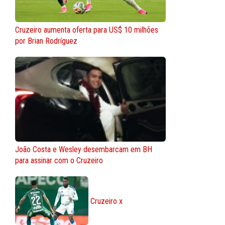
Cruzeiro aumenta oferta para US$ 10 milhões
por Brian Rodríguez
João Costa e Wesley desembarcam em BH
para assinar com o Cruzeiro
Cruzeiro x