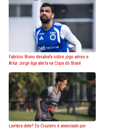
Fabrício Bruno desabafa sobre jogo aéreo e
Artur Jorge liga alerta na Copa do Brasil
Lembra dele? Ex-Cruzeiro é anunciado por