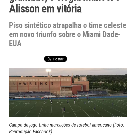
Alisson em vitória
Piso sintético atrapalha o time celeste
em novo triunfo sobre o Miami Dade-
EUA
Campo de jogo tinha marcações de futebol americano (Foto:
Reprodução Facebook)