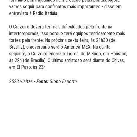
vamos seguir para confrontos mais importantes - disse em
entrevista à Rádio Itatiaia.
O Cruzeiro deverá ter mais dificuldades pela frente na
intertemporada, isso porque terá equipes teoricamente mais
fortes pela frente. Na próxima sexta-feira, às 21h30 (de
Brasília), o adversário será o América-MEX. Na quinta
seguinte, o Cruzeiro encara o Tigres, do México, em Houston,
às 22h (de Brasília). O último amistoso será diante do Chivas,
em El Paso, às 23h.
2523 visitas -
Fonte:
Globo Esporte