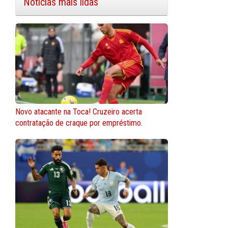
Notícias mais lidas
Novo atacante na Toca! Cruzeiro acerta
contratação de craque por empréstimo.