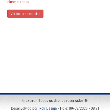
clube europeu
Ver todas as noticias
Cruzeiro - Todos os direitos reservados ®
Desenvolvido por:
Rok Design
- Hoje: 09/08/2026 - 08:21