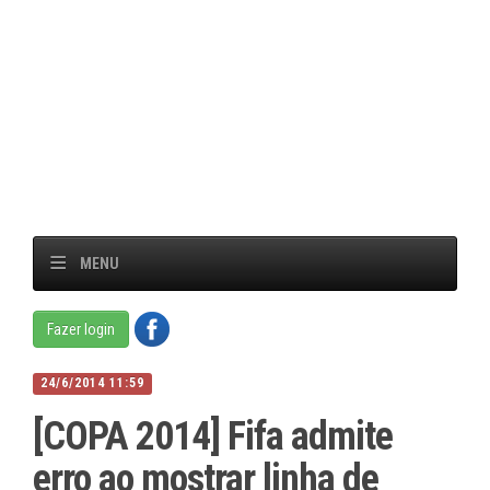
MENU
Fazer login
24/6/2014 11:59
[COPA 2014] Fifa admite
erro ao mostrar linha de