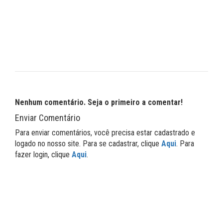
Nenhum comentário. Seja o primeiro a comentar!
Enviar Comentário
Para enviar comentários, você precisa estar cadastrado e
logado no nosso site. Para se cadastrar, clique
Aqui
. Para
fazer login, clique
Aqui
.