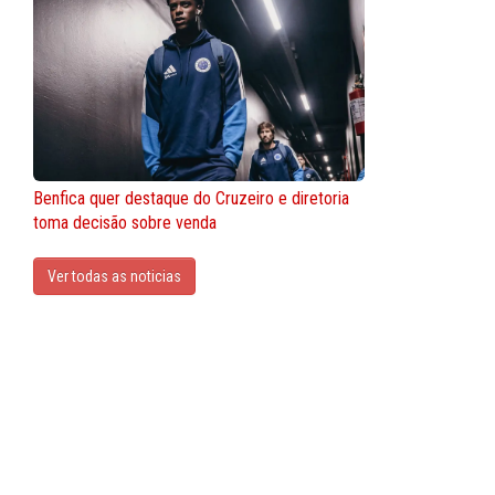
Benfica quer destaque do Cruzeiro e diretoria
toma decisão sobre venda
Ver todas as noticias