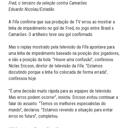
Fred, o terceiro da seleção contra Camarões
Eduardo Nicolau/Estadão
A Fifa confirma que sua produção de TV errou ao mostrar a
linha de impedimento no gol de Fred, no jogo entre Brasil x
Camarões. O artilheiro teve seu gol confirmado.
Mas o replay mostrado pela televisão da Fifa apontava para
uma linha de impedimento baseado na posição dos jogadores,
e não a posição da bola. "Houve uma confusão", confessou
Niclas Ericson, diretor de televisão da Fifa. "Estamos
discutindo porque a linha foi colocada de forma errada",
confessou hoje.
"É uma decisão muito rápida para as equipes de televisão.
Mas erros podem ocorrer", insistiu. Ericson evitou continuar a
falar do assunto. "Temos os melhores especialistas do
mundo", declarou. "Estamos revendo a situação para evitar
erros no futuro", completou.