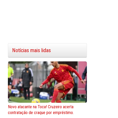
Notícias mais lidas
Novo atacante na Toca! Cruzeiro acerta
contratação de craque por empréstimo.