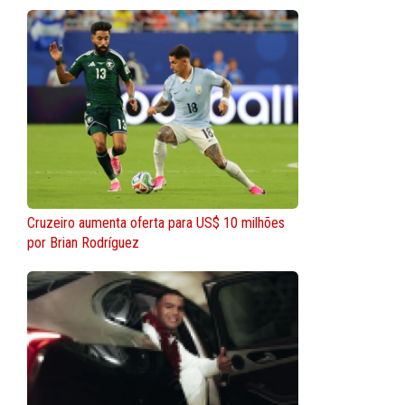
Cruzeiro aumenta oferta para US$ 10 milhões
por Brian Rodríguez