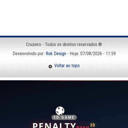
Cruzeiro - Todos os direitos reservados ®
Desenvolvido por:
Rok Design
- Hoje: 07/08/2026 - 11:59
Voltar ao topo
3D GAME
PENALTY
3D