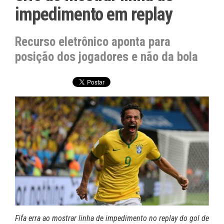
impedimento em replay
Recurso eletrônico aponta para
posição dos jogadores e não da bola
Fifa erra ao mostrar linha de impedimento no replay do gol de