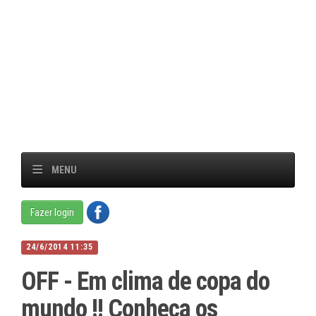
MENU
Fazer login
24/6/2014 11:35
OFF - Em clima de copa do
mundo !! Conheça os