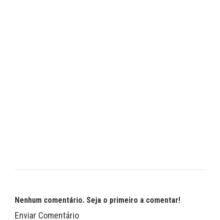
Nenhum comentário. Seja o primeiro a comentar!
Enviar Comentário