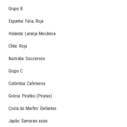
Grupo B
Espanha: Fúria, Roja
Holanda: Laranja Mecânica
Chile: Roja
Austrália: Socceroos
Grupo C
Colômbia: Cafeteiros
Grécia: Piratiko (Piratas)
Costa do Marfim: Elefantes
Japão: Samurais azuis