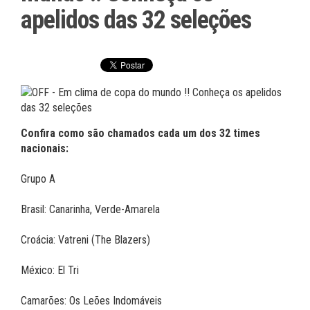
apelidos das 32 seleções
Confira como são chamados cada um dos 32 times
nacionais:
Grupo A
Brasil: Canarinha, Verde-Amarela
Croácia: Vatreni (The Blazers)
México: El Tri
Camarões: Os Leões Indomáveis