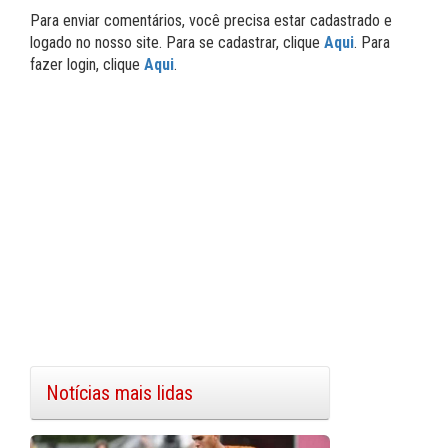
Para enviar comentários, você precisa estar cadastrado e
logado no nosso site. Para se cadastrar, clique
Aqui
. Para
fazer login, clique
Aqui
.
Notícias mais lidas