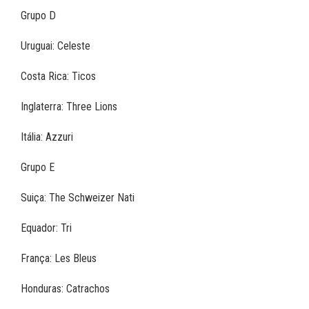
Grupo D
Uruguai: Celeste
Costa Rica: Ticos
Inglaterra: Three Lions
Itália: Azzuri
Grupo E
Suiça: The Schweizer Nati
Equador: Tri
França: Les Bleus
Honduras: Catrachos