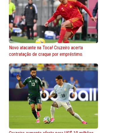
Novo atacante na Toca! Cruzeiro acerta
contratação de craque por empréstimo.