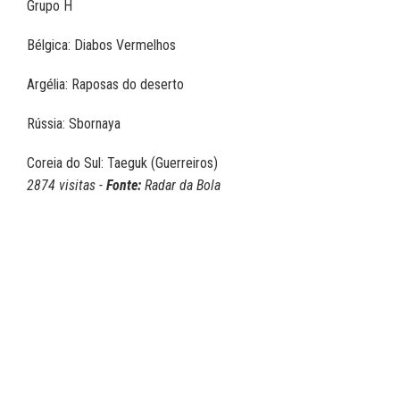
Grupo H
Bélgica: Diabos Vermelhos
Argélia: Raposas do deserto
Rússia: Sbornaya
Coreia do Sul: Taeguk (Guerreiros)
2874 visitas -
Fonte:
Radar da Bola