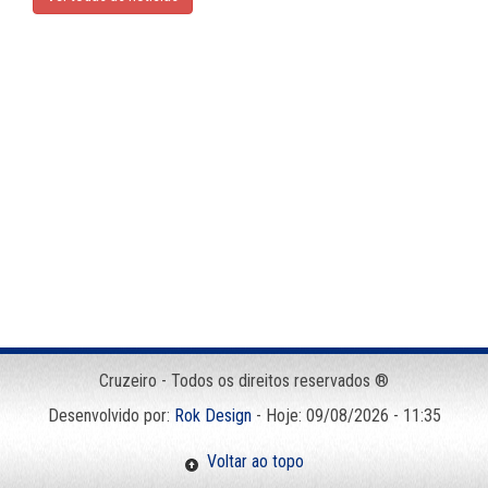
Cruzeiro - Todos os direitos reservados ®
Desenvolvido por:
Rok Design
- Hoje: 09/08/2026 - 11:35
Voltar ao topo