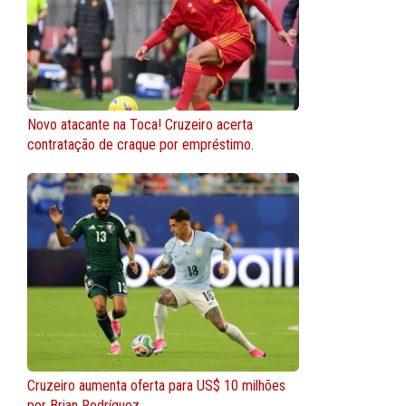
Novo atacante na Toca! Cruzeiro acerta
contratação de craque por empréstimo.
Cruzeiro aumenta oferta para US$ 10 milhões
por Brian Rodríguez