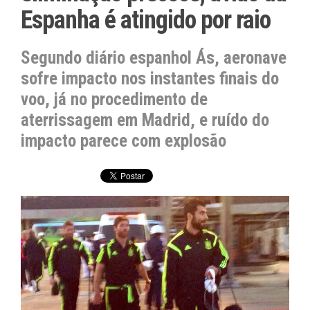
Espanha é atingido por raio
Segundo diário espanhol Ás, aeronave
sofre impacto nos instantes finais do
voo, já no procedimento de
aterrissagem em Madrid, e ruído do
impacto parece com explosão