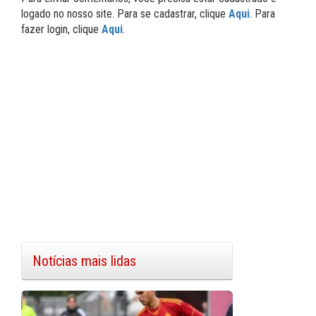
logado no nosso site. Para se cadastrar, clique
Aqui
. Para
fazer login, clique
Aqui
.
Notícias mais lidas