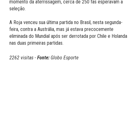
momento da aterrissagem, cerca de 250 fãs esperavam a
seleção.
A Roja venceu sua última partida no Brasil, nesta segunda-
feira, contra a Austrália, mas já estava precocemente
eliminada do Mundial após ser derrotada por Chile e Holanda
nas duas primeiras partidas.
2262 visitas -
Fonte:
Globo Esporte