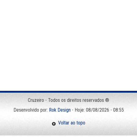
Cruzeiro - Todos os direitos reservados ®
Desenvolvido por:
Rok Design
- Hoje: 08/08/2026 - 08:55
Voltar ao topo