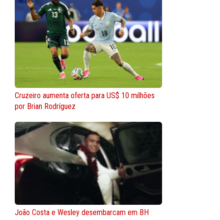
Cruzeiro aumenta oferta para US$ 10 milhões
por Brian Rodríguez
João Costa e Wesley desembarcam em BH