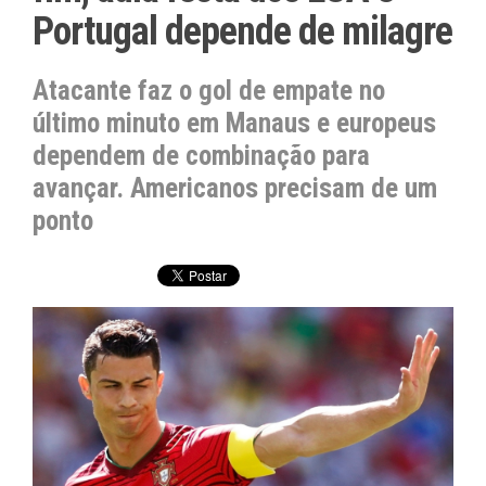
Portugal depende de milagre
Atacante faz o gol de empate no
último minuto em Manaus e europeus
dependem de combinação para
avançar. Americanos precisam de um
ponto