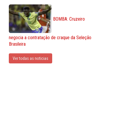
BOMBA: Cruzeiro
negocia a contratação de craque da Seleção
Brasileira
Ver todas as noticias