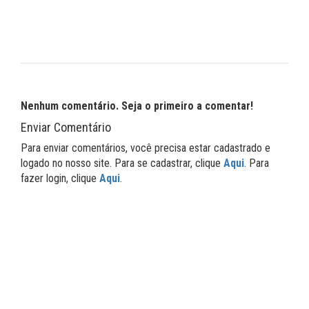
Nenhum comentário. Seja o primeiro a comentar!
Enviar Comentário
Para enviar comentários, você precisa estar cadastrado e
logado no nosso site. Para se cadastrar, clique
Aqui
. Para
fazer login, clique
Aqui
.