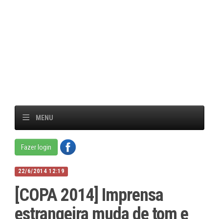
MENU
Fazer login
22/6/2014 12:19
[COPA 2014] Imprensa
estrangeira muda de tom e