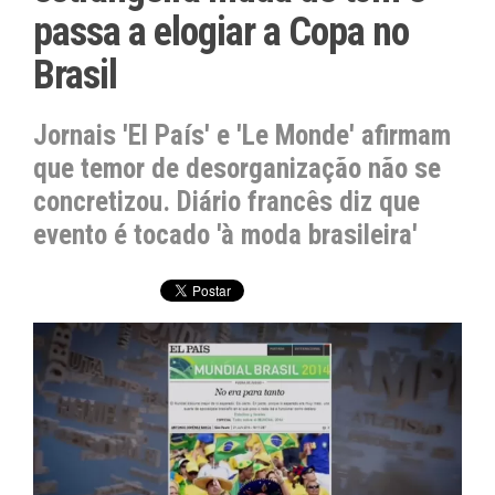
passa a elogiar a Copa no
Brasil
Jornais 'El País' e 'Le Monde' afirmam
que temor de desorganização não se
concretizou. Diário francês diz que
evento é tocado 'à moda brasileira'