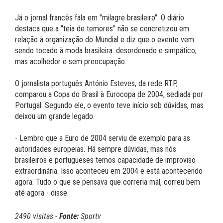
Já o jornal francês fala em "milagre brasileiro". O diário
destaca que a "teia de temores" não se concretizou em
relação à organização do Mundial e diz que o evento vem
sendo tocado à moda brasileira: desordenado e simpático,
mas acolhedor e sem preocupação.
O jornalista português António Esteves, da rede RTP,
comparou a Copa do Brasil à Eurocopa de 2004, sediada por
Portugal. Segundo ele, o evento teve início sob dúvidas, mas
deixou um grande legado.
- Lembro que a Euro de 2004 serviu de exemplo para as
autoridades europeias. Há sempre dúvidas, mas nós
brasileiros e portugueses temos capacidade de improviso
extraordinária. Isso aconteceu em 2004 e está acontecendo
agora. Tudo o que se pensava que correria mal, correu bem
até agora - disse.
2490 visitas -
Fonte:
Sportv