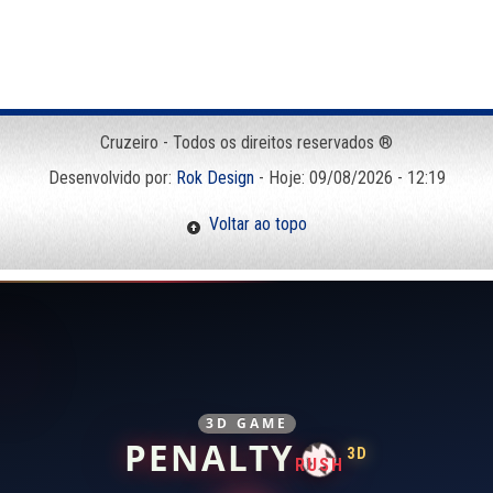
Cruzeiro - Todos os direitos reservados ®
Desenvolvido por:
Rok Design
- Hoje: 09/08/2026 - 12:19
Voltar ao topo
3D GAME
PENALTY
3D
RUSH