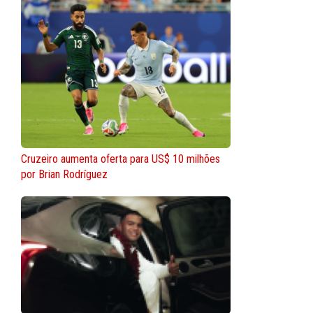
Cruzeiro aumenta oferta para US$ 10 milhões
por Brian Rodríguez