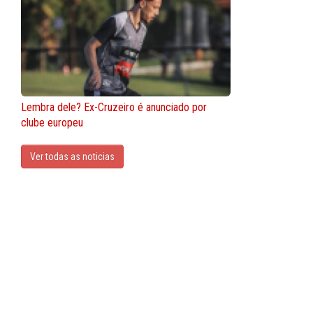
Lembra dele? Ex-Cruzeiro é anunciado por
clube europeu
Ver todas as noticias