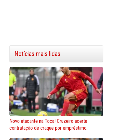
Notícias mais lidas
Novo atacante na Toca! Cruzeiro acerta
contratação de craque por empréstimo.