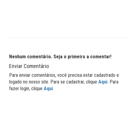
Nenhum comentário. Seja o primeiro a comentar!
Enviar Comentário
Para enviar comentários, você precisa estar cadastrado e
logado no nosso site. Para se cadastrar, clique
Aqui
. Para
fazer login, clique
Aqui
.