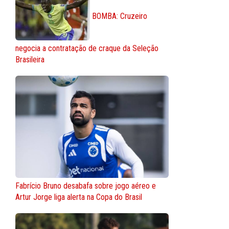
BOMBA: Cruzeiro
negocia a contratação de craque da Seleção
Brasileira
Fabrício Bruno desabafa sobre jogo aéreo e
Artur Jorge liga alerta na Copa do Brasil