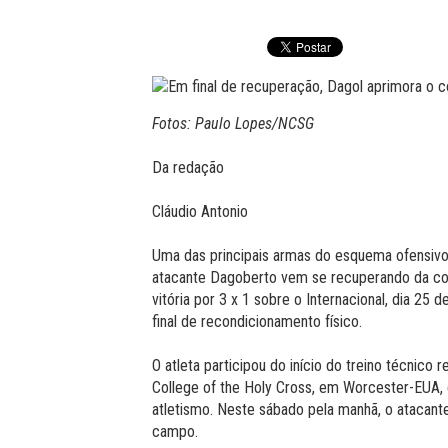
Fotos: Paulo Lopes/NCSG
Da redação
Cláudio Antonio
Uma das principais armas do esquema ofensivo 
atacante Dagoberto vem se recuperando da cont
vitória por 3 x 1 sobre o Internacional, dia 25
final de recondicionamento físico.
O atleta participou do início do treino técnico 
College of the Holy Cross, em Worcester-EUA, 
atletismo. Neste sábado pela manhã, o atacant
campo.