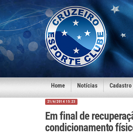
Home
Notícias
Cadastro
21/6/2014 15:23
Em final de recuperaç
condicionamento físic