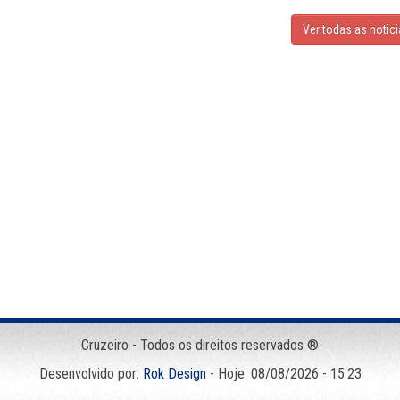
Ver todas as notic
Cruzeiro - Todos os direitos reservados ®
Desenvolvido por:
Rok Design
- Hoje: 08/08/2026 - 15:23