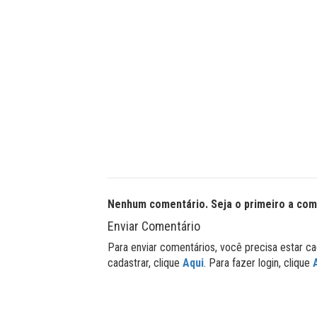
Nenhum comentário. Seja o primeiro a com
Enviar Comentário
Para enviar comentários, você precisa estar ca
cadastrar, clique
Aqui
. Para fazer login, clique