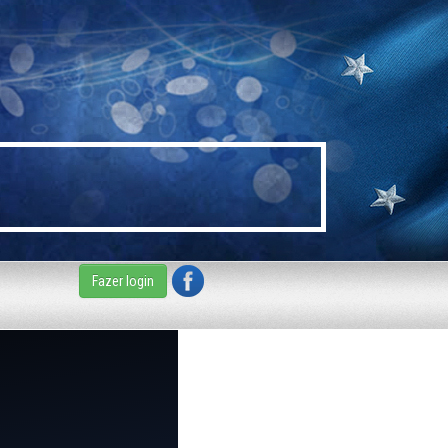
Fazer login