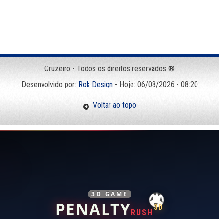
Cruzeiro - Todos os direitos reservados ®
Desenvolvido por:
Rok Design
- Hoje: 06/08/2026 - 08:20
Voltar ao topo
3D GAME
PENALTY
3D
RUSH