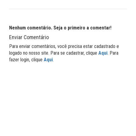
Nenhum comentário. Seja o primeiro a comentar!
Enviar Comentário
Para enviar comentários, você precisa estar cadastrado e
logado no nosso site. Para se cadastrar, clique
Aqui
. Para
fazer login, clique
Aqui
.