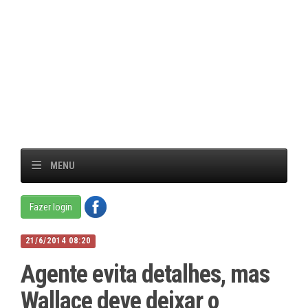
MENU
Fazer login
21/6/2014 08:20
Agente evita detalhes, mas
Wallace deve deixar o