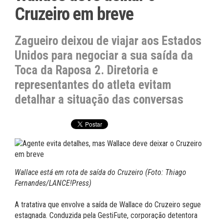
Cruzeiro em breve
Zagueiro deixou de viajar aos Estados
Unidos para negociar a sua saída da
Toca da Raposa 2. Diretoria e
representantes do atleta evitam
detalhar a situação das conversas
Wallace está em rota de saída do Cruzeiro (Foto: Thiago
Fernandes/LANCE!Press)
A tratativa que envolve a saída de Wallace do Cruzeiro segue
estagnada. Conduzida pela GestiFute, corporação detentora