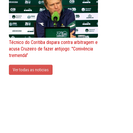
Técnico do Coritiba dispara contra arbitragem e
acusa Cruzeiro de fazer antijogo: "Conivência
tremenda"
Ver todas as noticias