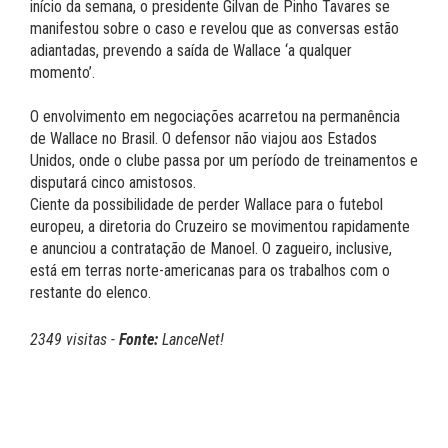
início da semana, o presidente Gilvan de Pinho Tavares se
manifestou sobre o caso e revelou que as conversas estão
adiantadas, prevendo a saída de Wallace ‘a qualquer
momento’.
O envolvimento em negociações acarretou na permanência
de Wallace no Brasil. O defensor não viajou aos Estados
Unidos, onde o clube passa por um período de treinamentos e
disputará cinco amistosos.
Ciente da possibilidade de perder Wallace para o futebol
europeu, a diretoria do Cruzeiro se movimentou rapidamente
e anunciou a contratação de Manoel. O zagueiro, inclusive,
está em terras norte-americanas para os trabalhos com o
restante do elenco.
2349 visitas -
Fonte:
LanceNet!