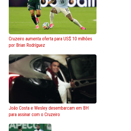
Cruzeiro aumenta oferta para US$ 10 milhões
por Brian Rodríguez
João Costa e Wesley desembarcam em BH
para assinar com o Cruzeiro