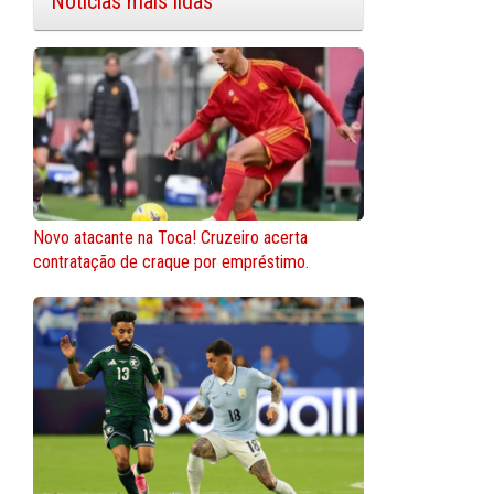
Notícias mais lidas
Novo atacante na Toca! Cruzeiro acerta
contratação de craque por empréstimo.