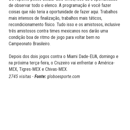
de observar todo o elenco. A programação é você fazer
coisas que não teria a oportunidade de fazer aqui. Trabalhos
mais intensos de finalização, trabalhos mais táticos,
recondicionamento físico. Tudo isso e os amistosos, inclusive
três amistosos contra times mexicanos nos darão uma
condição boa de ritmo de jogo para voltar bem no
Campeonato Brasileiro.
Depois dos dois jogos contra o Miami Dade-EUA, domingo e
na próxima terça-feira, o Cruzeiro vai enfrentar o América-
MEX, Tigres-MEX e Chivas-MEX.
2745 visitas -
Fonte:
globoesporte.com