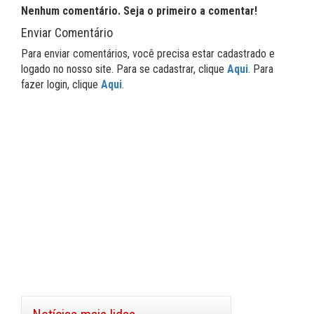
Nenhum comentário. Seja o primeiro a comentar!
Enviar Comentário
Para enviar comentários, você precisa estar cadastrado e
logado no nosso site. Para se cadastrar, clique
Aqui
. Para
fazer login, clique
Aqui
.