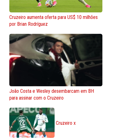
Cruzeiro aumenta oferta para US$ 10 milhões
por Brian Rodríguez
João Costa e Wesley desembarcam em BH
para assinar com o Cruzeiro
Cruzeiro x