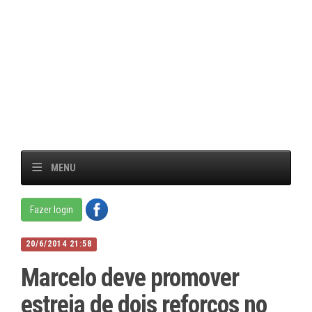
MENU
Fazer login
20/6/2014 21:58
Marcelo deve promover
estreia de dois reforços no