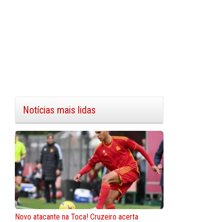
Notícias mais lidas
Novo atacante na Toca! Cruzeiro acerta