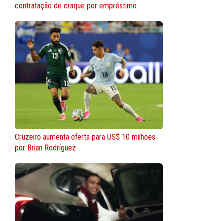
contratação de craque por empréstimo.
Cruzeiro aumenta oferta para US$ 10 milhões
por Brian Rodríguez