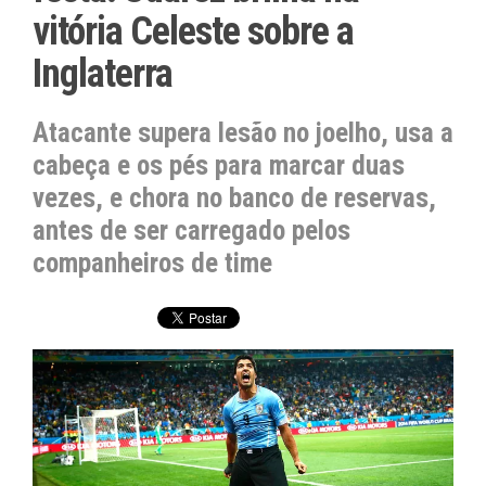
vitória Celeste sobre a
Inglaterra
Atacante supera lesão no joelho, usa a
cabeça e os pés para marcar duas
vezes, e chora no banco de reservas,
antes de ser carregado pelos
companheiros de time