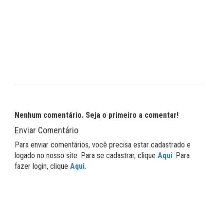
Nenhum comentário. Seja o primeiro a comentar!
Enviar Comentário
Para enviar comentários, você precisa estar cadastrado e
logado no nosso site. Para se cadastrar, clique
Aqui
. Para
fazer login, clique
Aqui
.