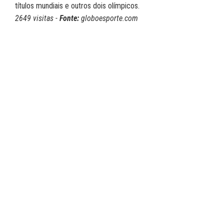
títulos mundiais e outros dois olímpicos.
2649 visitas -
Fonte:
globoesporte.com