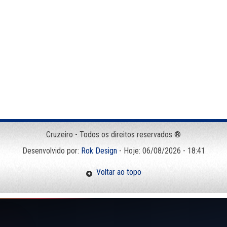
Cruzeiro - Todos os direitos reservados ®
Desenvolvido por:
Rok Design
- Hoje: 06/08/2026 - 18:41
Voltar ao topo