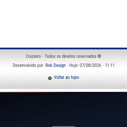
Cruzeiro - Todos os direitos reservados ®
Desenvolvido por:
Rok Design
- Hoje: 07/08/2026 - 11:11
Voltar ao topo