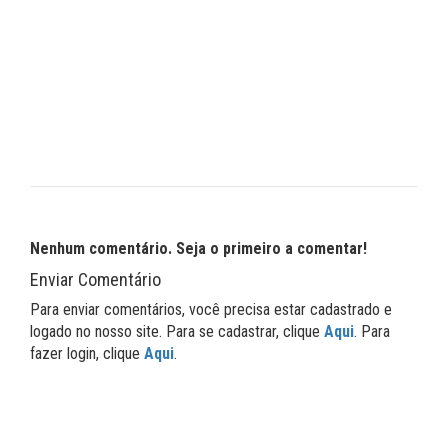
Nenhum comentário. Seja o primeiro a comentar!
Enviar Comentário
Para enviar comentários, você precisa estar cadastrado e
logado no nosso site. Para se cadastrar, clique
Aqui
. Para
fazer login, clique
Aqui
.