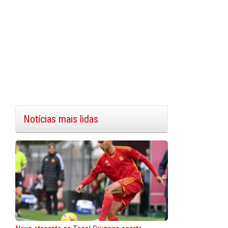
Notícias mais lidas