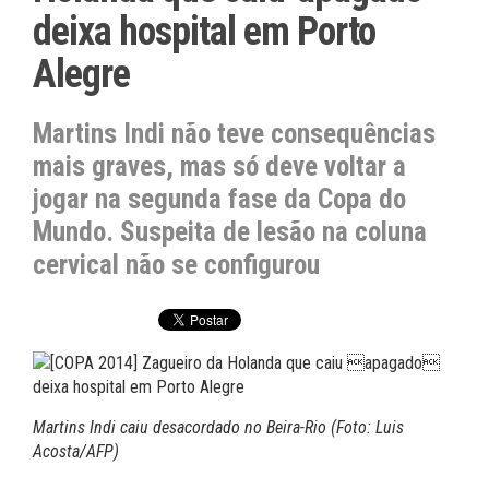
deixa hospital em Porto
Alegre
Martins Indi não teve consequências
mais graves, mas só deve voltar a
jogar na segunda fase da Copa do
Mundo. Suspeita de lesão na coluna
cervical não se configurou
Martins Indi caiu desacordado no Beira-Rio (Foto: Luis
Acosta/AFP)