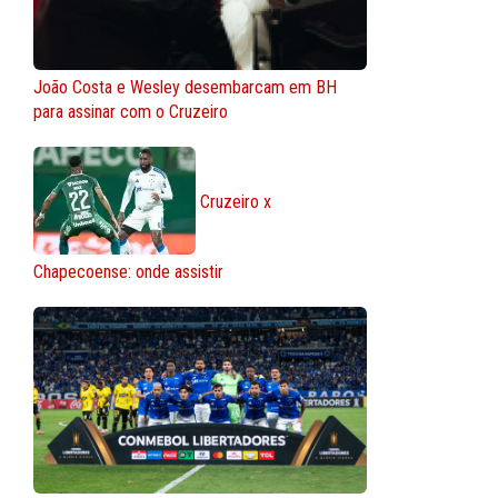
João Costa e Wesley desembarcam em BH
para assinar com o Cruzeiro
Cruzeiro x
Chapecoense: onde assistir