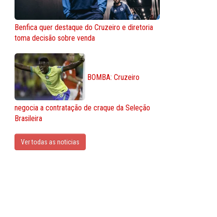
Benfica quer destaque do Cruzeiro e diretoria
toma decisão sobre venda
BOMBA: Cruzeiro
negocia a contratação de craque da Seleção
Brasileira
Ver todas as noticias