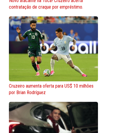
Novo atacante na Toca! Cruzeiro acerta
contratação de craque por empréstimo.
Cruzeiro aumenta oferta para US$ 10 milhões
por Brian Rodríguez