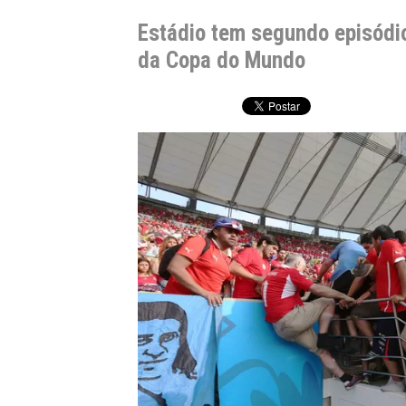
Estádio tem segundo episódi
da Copa do Mundo