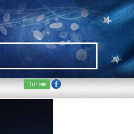
Fazer login