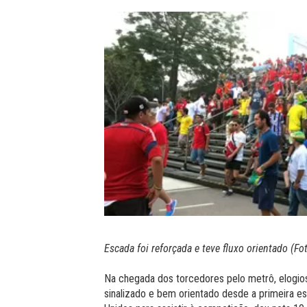
Escada foi reforçada e teve fluxo orientado (Fo
Na chegada dos torcedores pelo metrô, elogio
sinalizado e bem orientado desde a primeira es