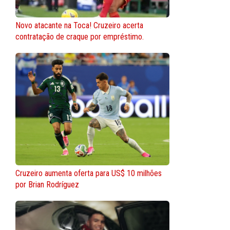
Novo atacante na Toca! Cruzeiro acerta
contratação de craque por empréstimo.
Cruzeiro aumenta oferta para US$ 10 milhões
por Brian Rodríguez