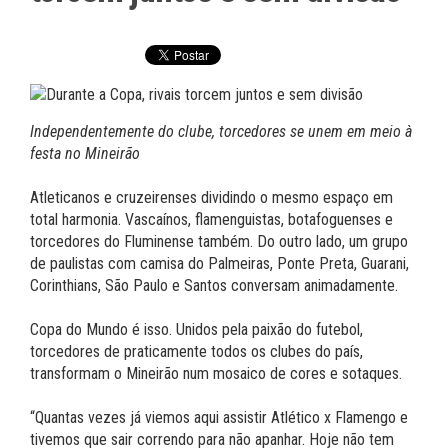
Independentemente do clube, torcedores se unem em meio à
festa no Mineirão
Atleticanos e cruzeirenses dividindo o mesmo espaço em
total harmonia. Vascaínos, flamenguistas, botafoguenses e
torcedores do Fluminense também. Do outro lado, um grupo
de paulistas com camisa do Palmeiras, Ponte Preta, Guarani,
Corinthians, São Paulo e Santos conversam animadamente.
Copa do Mundo é isso. Unidos pela paixão do futebol,
torcedores de praticamente todos os clubes do país,
transformam o Mineirão num mosaico de cores e sotaques.
“Quantas vezes já viemos aqui assistir Atlético x Flamengo e
tivemos que sair correndo para não apanhar. Hoje não tem