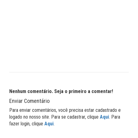
Nenhum comentário. Seja o primeiro a comentar!
Enviar Comentário
Para enviar comentários, você precisa estar cadastrado e
logado no nosso site. Para se cadastrar, clique
Aqui
. Para
fazer login, clique
Aqui
.