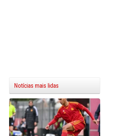
Notícias mais lidas