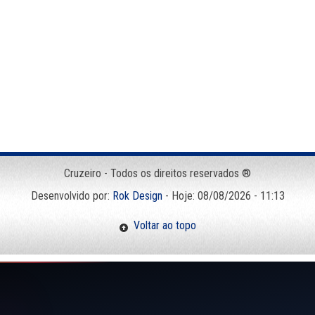
Cruzeiro - Todos os direitos reservados ®
Desenvolvido por:
Rok Design
- Hoje: 08/08/2026 - 11:13
Voltar ao topo