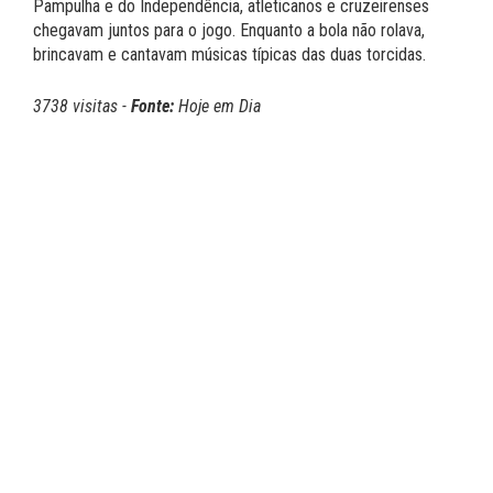
Pampulha e do Independência, atleticanos e cruzeirenses
chegavam juntos para o jogo. Enquanto a bola não rolava,
brincavam e cantavam músicas típicas das duas torcidas.
3738 visitas -
Fonte:
Hoje em Dia