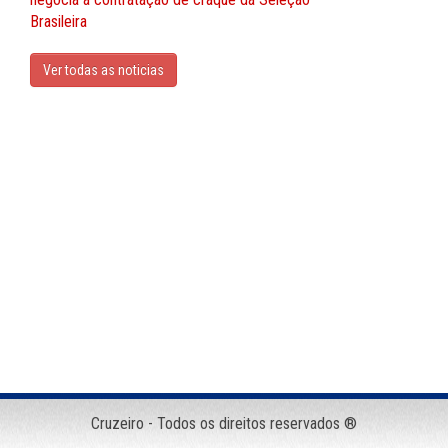
Brasileira
Ver todas as noticias
Cruzeiro - Todos os direitos reservados ®