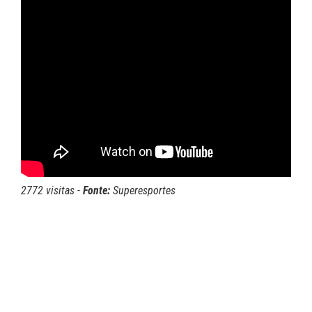
2772 visitas -
Fonte:
Superesportes