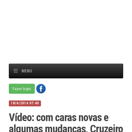
MENU
Fazer login
18/6/2014 07:40
Vídeo: com caras novas e
algumas mudanças, Cruzeiro