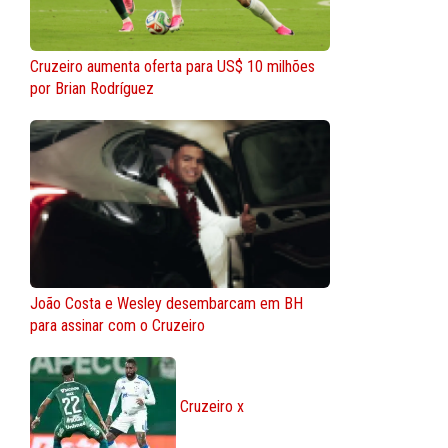
Cruzeiro aumenta oferta para US$ 10 milhões
por Brian Rodríguez
João Costa e Wesley desembarcam em BH
para assinar com o Cruzeiro
Cruzeiro x