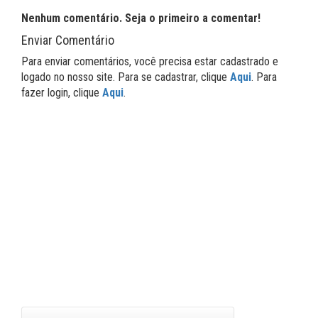
Nenhum comentário. Seja o primeiro a comentar!
Enviar Comentário
Para enviar comentários, você precisa estar cadastrado e
logado no nosso site. Para se cadastrar, clique
Aqui
. Para
fazer login, clique
Aqui
.