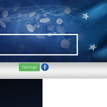
Fazer login