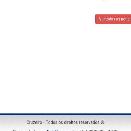
Ver todas as notic
Cruzeiro - Todos os direitos reservados ®