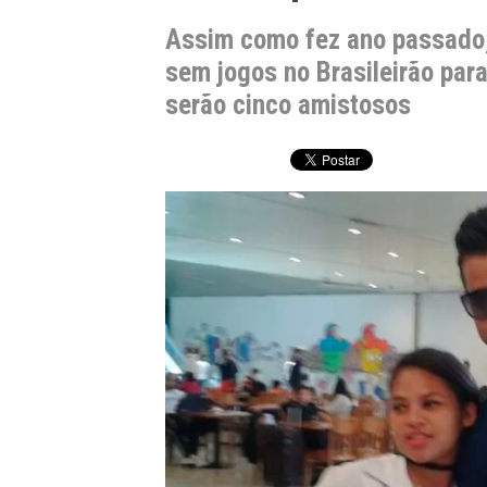
Assim como fez ano passado, 
sem jogos no Brasileirão para
serão cinco amistosos