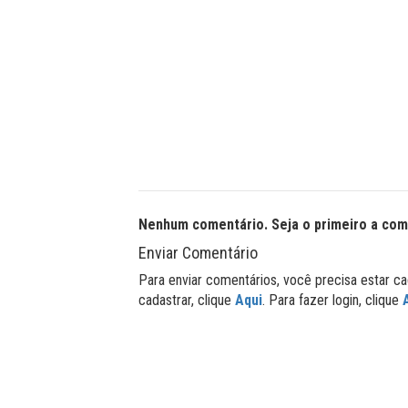
Nenhum comentário. Seja o primeiro a com
Enviar Comentário
Para enviar comentários, você precisa estar ca
cadastrar, clique
Aqui
. Para fazer login, clique