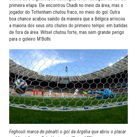
primeira etapa. Ele encontrou Chadli no meio da área, mas o
jogador do Tottenham chutou fraco, no meio do gol. Outra
boa chance acabou saindo da maneira que a Bélgica arriscou
a maioria dos seus oito chutes do primeiro tempo: em batidas
de fora da área. Witsel chutou forte, mas sem grande perigo
para o goleiro M'Bolhi.
Feghouli marca de pênalti o gol da Argélia que abriu o placar