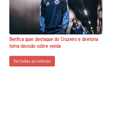
Benfica quer destaque do Cruzeiro e diretoria
toma decisão sobre venda
Ver todas as noticias