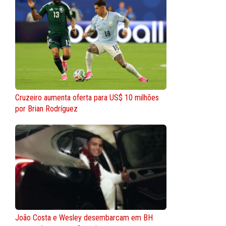
Cruzeiro aumenta oferta para US$ 10 milhões
por Brian Rodríguez
João Costa e Wesley desembarcam em BH