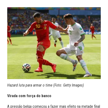
Hazard luta para armar o time (Foto: Getty Images)
Virada com força do banco
A pressão belga começou a fazer mais efeito na metade final