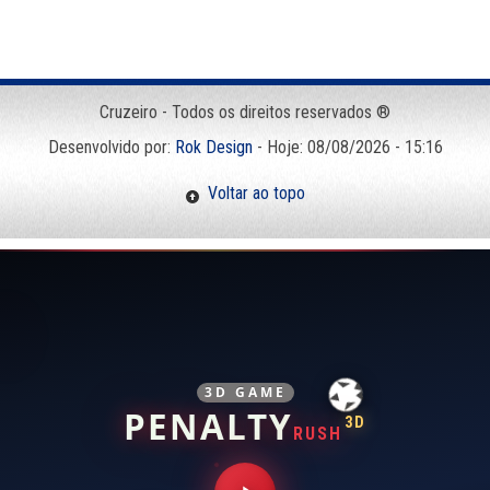
Cruzeiro - Todos os direitos reservados ®
Desenvolvido por:
Rok Design
- Hoje: 08/08/2026 - 15:16
Voltar ao topo
3D GAME
PENALTY
3D
RUSH