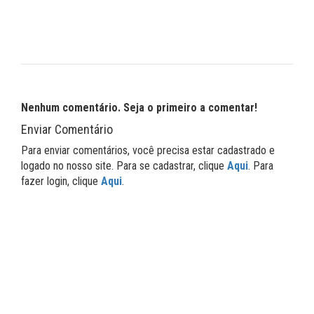
Nenhum comentário. Seja o primeiro a comentar!
Enviar Comentário
Para enviar comentários, você precisa estar cadastrado e
logado no nosso site. Para se cadastrar, clique
Aqui
. Para
fazer login, clique
Aqui
.