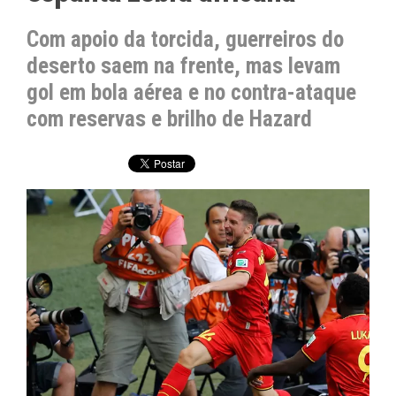
Com apoio da torcida, guerreiros do
deserto saem na frente, mas levam
gol em bola aérea e no contra-ataque
com reservas e brilho de Hazard