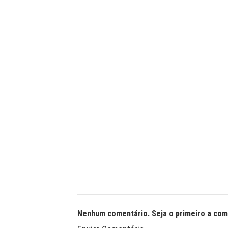
Nenhum comentário. Seja o primeiro a com