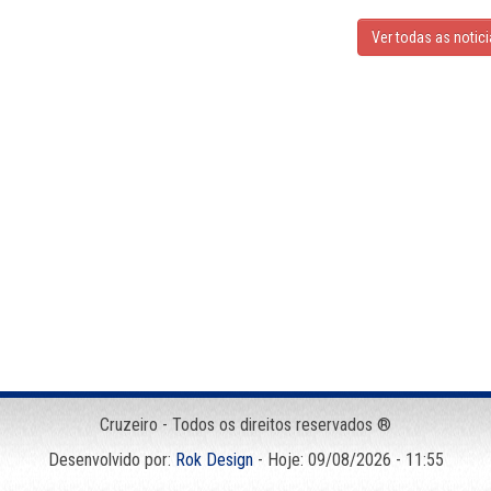
Ver todas as notic
Cruzeiro - Todos os direitos reservados ®
Desenvolvido por:
Rok Design
- Hoje: 09/08/2026 - 11:55