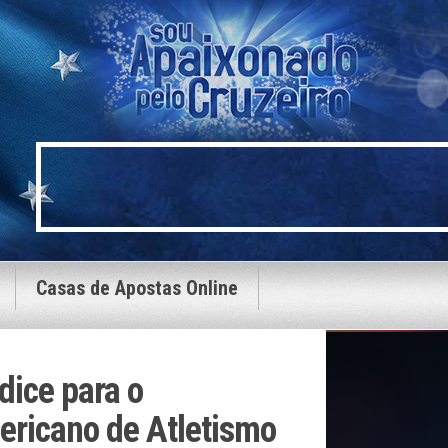
Casas de Apostas Online
dice para o
ricano de Atletismo