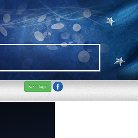
Fazer login