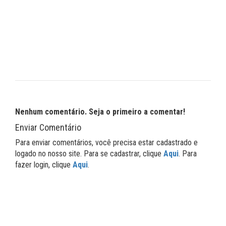
Nenhum comentário. Seja o primeiro a comentar!
Enviar Comentário
Para enviar comentários, você precisa estar cadastrado e
logado no nosso site. Para se cadastrar, clique
Aqui
. Para
fazer login, clique
Aqui
.