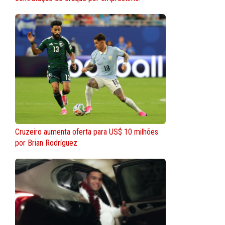
Cruzeiro aumenta oferta para US$ 10 milhões
por Brian Rodríguez