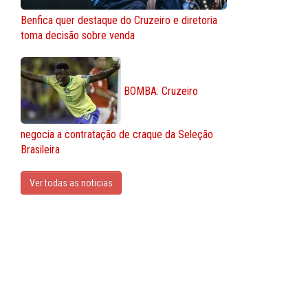
Benfica quer destaque do Cruzeiro e diretoria
toma decisão sobre venda
BOMBA: Cruzeiro
negocia a contratação de craque da Seleção
Brasileira
Ver todas as noticias