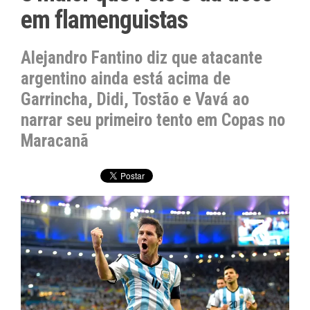
em flamenguistas
Alejandro Fantino diz que atacante
argentino ainda está acima de
Garrincha, Didi, Tostão e Vavá ao
narrar seu primeiro tento em Copas no
Maracanã