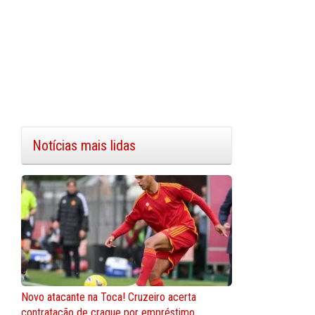
Notícias mais lidas
Novo atacante na Toca! Cruzeiro acerta
contratação de craque por empréstimo.