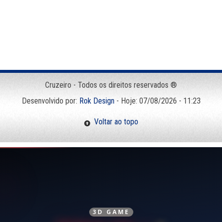
Cruzeiro - Todos os direitos reservados ®
Desenvolvido por:
Rok Design
- Hoje: 07/08/2026 - 11:23
Voltar ao topo
3D GAME