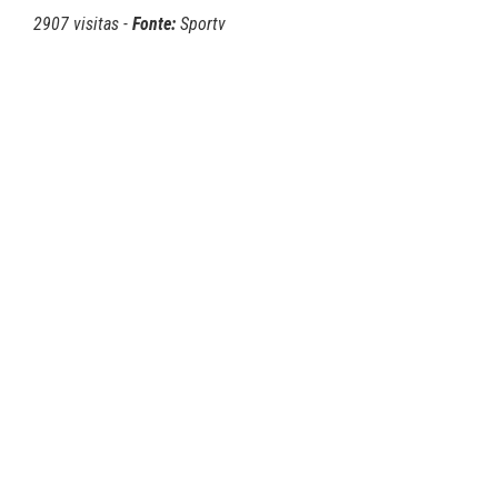
2907 visitas -
Fonte:
Sportv