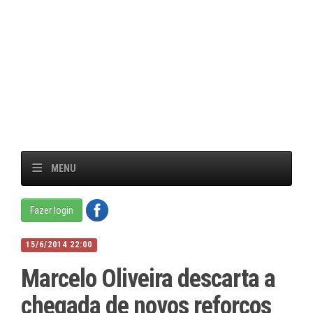
MENU
Fazer login
15/6/2014 22:00
Marcelo Oliveira descarta a
chegada de novos reforços