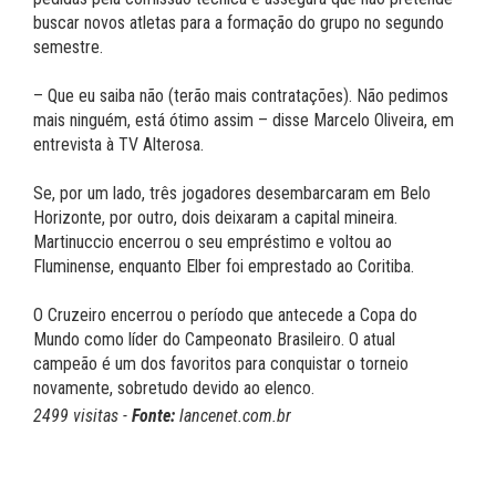
buscar novos atletas para a formação do grupo no segundo
semestre.
– Que eu saiba não (terão mais contratações). Não pedimos
mais ninguém, está ótimo assim – disse Marcelo Oliveira, em
entrevista à TV Alterosa.
Se, por um lado, três jogadores desembarcaram em Belo
Horizonte, por outro, dois deixaram a capital mineira.
Martinuccio encerrou o seu empréstimo e voltou ao
Fluminense, enquanto Elber foi emprestado ao Coritiba.
O Cruzeiro encerrou o período que antecede a Copa do
Mundo como líder do Campeonato Brasileiro. O atual
campeão é um dos favoritos para conquistar o torneio
novamente, sobretudo devido ao elenco.
2499 visitas -
Fonte:
lancenet.com.br