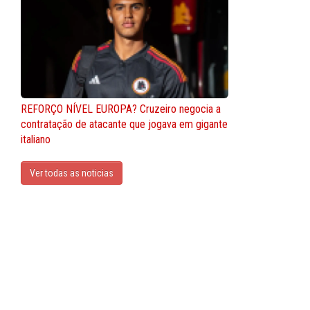
REFORÇO NÍVEL EUROPA? Cruzeiro negocia a
contratação de atacante que jogava em gigante
italiano
Ver todas as noticias