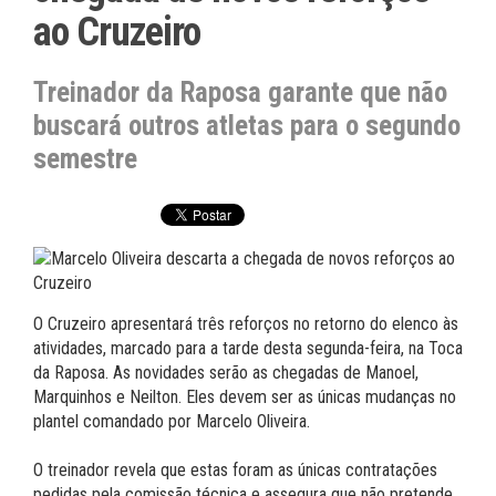
ao Cruzeiro
Treinador da Raposa garante que não
buscará outros atletas para o segundo
semestre
O Cruzeiro apresentará três reforços no retorno do elenco às
atividades, marcado para a tarde desta segunda-feira, na Toca
da Raposa. As novidades serão as chegadas de Manoel,
Marquinhos e Neilton. Eles devem ser as únicas mudanças no
plantel comandado por Marcelo Oliveira.
O treinador revela que estas foram as únicas contratações
pedidas pela comissão técnica e assegura que não pretende