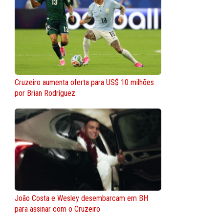
Cruzeiro aumenta oferta para US$ 10 milhões
por Brian Rodríguez
João Costa e Wesley desembarcam em BH
para assinar com o Cruzeiro