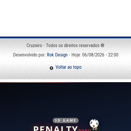
Cruzeiro - Todos os direitos reservados ®
Desenvolvido por:
Rok Design
- Hoje: 06/08/2026 - 22:00
Voltar ao topo
3D GAME
PENALTY
3D