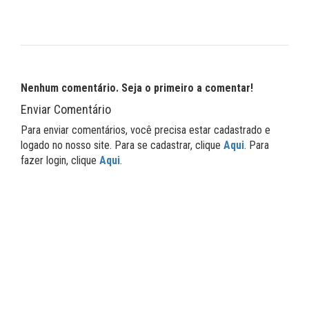
Nenhum comentário. Seja o primeiro a comentar!
Enviar Comentário
Para enviar comentários, você precisa estar cadastrado e
logado no nosso site. Para se cadastrar, clique
Aqui
. Para
fazer login, clique
Aqui
.