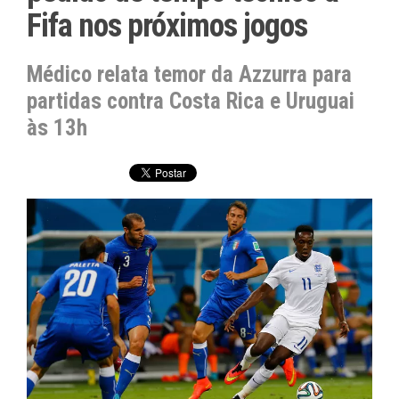
Fifa nos próximos jogos
Médico relata temor da Azzurra para
partidas contra Costa Rica e Uruguai
às 13h