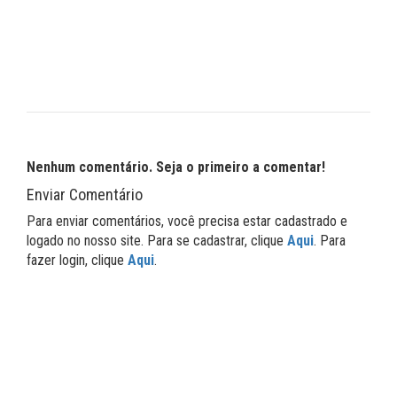
Nenhum comentário. Seja o primeiro a comentar!
Enviar Comentário
Para enviar comentários, você precisa estar cadastrado e
logado no nosso site. Para se cadastrar, clique
Aqui
. Para
fazer login, clique
Aqui
.