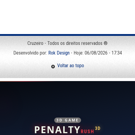
Cruzeiro - Todos os direitos reservados ®
Desenvolvido por:
Rok Design
- Hoje: 06/08/2026 - 17:34
Voltar ao topo
3D GAME
PENALTY
3D
RUSH