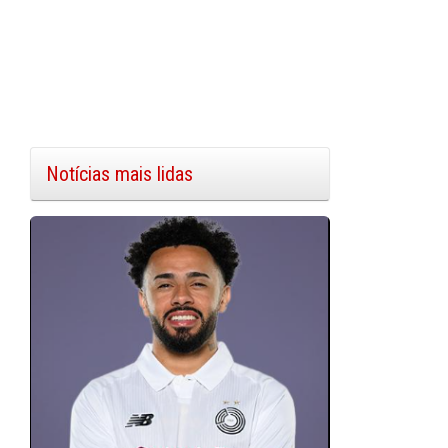
Notícias mais lidas