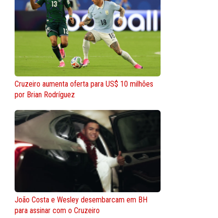
Cruzeiro aumenta oferta para US$ 10 milhões
por Brian Rodríguez
João Costa e Wesley desembarcam em BH
para assinar com o Cruzeiro