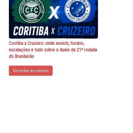
Coritiba x Cruzeiro: onde assistir, horário,
escalações e tudo sobre o duelo da 21ª rodada
do Brasileirão
Ver todas as noticias