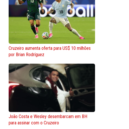
Cruzeiro aumenta oferta para US$ 10 milhões
por Brian Rodríguez
João Costa e Wesley desembarcam em BH
para assinar com o Cruzeiro