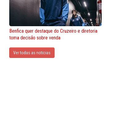
Benfica quer destaque do Cruzeiro e diretoria
toma decisão sobre venda
Ver todas as noticias