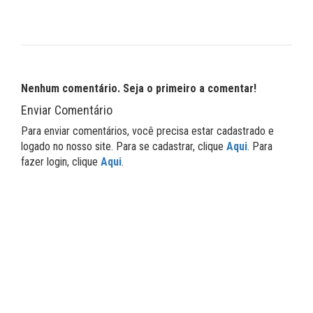
Nenhum comentário. Seja o primeiro a comentar!
Enviar Comentário
Para enviar comentários, você precisa estar cadastrado e
logado no nosso site. Para se cadastrar, clique
Aqui
. Para
fazer login, clique
Aqui
.