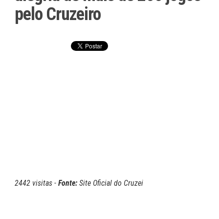
pelo Cruzeiro
2442 visitas -
Fonte:
Site Oficial do Cruzei