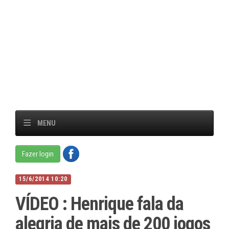
MENU
Fazer login
15/6/2014 10:20
VÍDEO : Henrique fala da
alegria de mais de 200 jogos