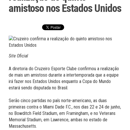
amistoso nos Estados Unidos
Site Oficial
A diretoria do Cruzeiro Esporte Clube confirmou a realização
de mais um amistoso durante a intertemporada que a equipe
irá fazer nos Estados Unidos enquanto a Copa do Mundo
estará sendo disputada no Brasil.
Serão cinco partidas no país norte-americano, as duas
primeiras contra o Miami Dade F.C., nos dias 22 e 24 de junho,
no Bowditch Field Stadium, em Framingham, e no Veterans
Memorial Stadium, em Lawrence, ambas no estado de
Massachusetts.