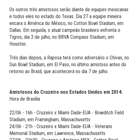
Os outros três amistosos serão diante de equipes mexicanas
e todos eles no estado do Texas. Dia 27 a equipe mineira
encara o América do México, no Cotton Bowl Stadium, em
Dallas. Em seguida, o atual campeão brasileiro enfrenta o
Tigres, dia 3 de julho, no BBVA Compass Stadium, em
Houston.
Três dias depois, a Raposa terá como adversário o Chivas, no
Sun Bowl Stadium, em El Paso, no último amistoso antes do
retorno ao Brasil, que acontecerá no dia 7 de julho.
Amistosos do Cruzeiro nos Estados Unidos em 2014:
Hora de Brasília
22/06 - 16h - Cruzeiro x Miami Dade-EUA - Bowditch Field
Stadium, em Framingham, Massachusetts
24/06 - 21h - Cruzeiro x Miami Dade-EUA - Veterans
Memorial Stadium, em Lawrence, Massachusetts