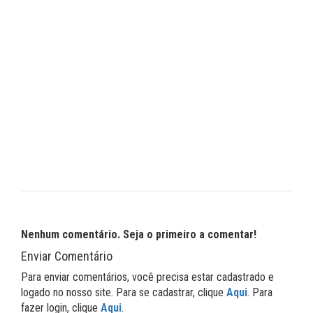
Nenhum comentário. Seja o primeiro a comentar!
Enviar Comentário
Para enviar comentários, você precisa estar cadastrado e
logado no nosso site. Para se cadastrar, clique
Aqui
. Para
fazer login, clique
Aqui
.