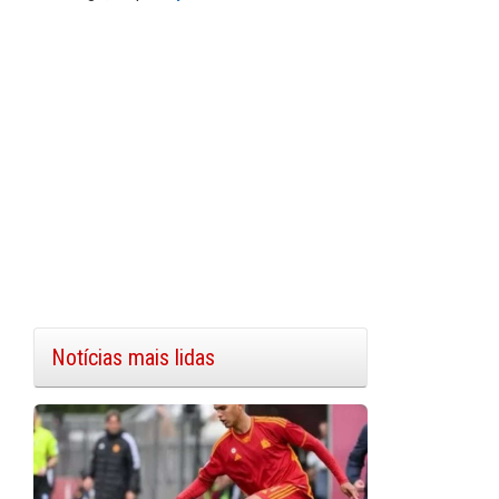
Notícias mais lidas