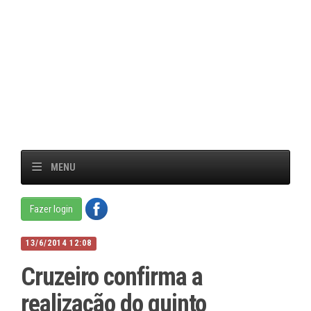
MENU
Fazer login
13/6/2014 12:08
Cruzeiro confirma a
realização do quinto