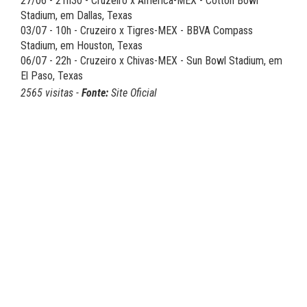
27/06 - 21h30 - Cruzeiro x América-MEX - Cotton Bowl
Stadium, em Dallas, Texas
03/07 - 10h - Cruzeiro x Tigres-MEX - BBVA Compass
Stadium, em Houston, Texas
06/07 - 22h - Cruzeiro x Chivas-MEX - Sun Bowl Stadium, em
El Paso, Texas
2565 visitas -
Fonte:
Site Oficial