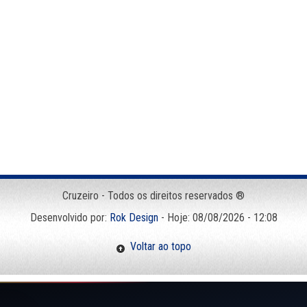
Cruzeiro - Todos os direitos reservados ®
Desenvolvido por:
Rok Design
- Hoje: 08/08/2026 - 12:08
Voltar ao topo