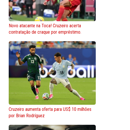
Novo atacante na Toca! Cruzeiro acerta
contratação de craque por empréstimo.
Cruzeiro aumenta oferta para US$ 10 milhões
por Brian Rodríguez