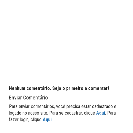
Nenhum comentário. Seja o primeiro a comentar!
Enviar Comentário
Para enviar comentários, você precisa estar cadastrado e
logado no nosso site. Para se cadastrar, clique
Aqui
. Para
fazer login, clique
Aqui
.