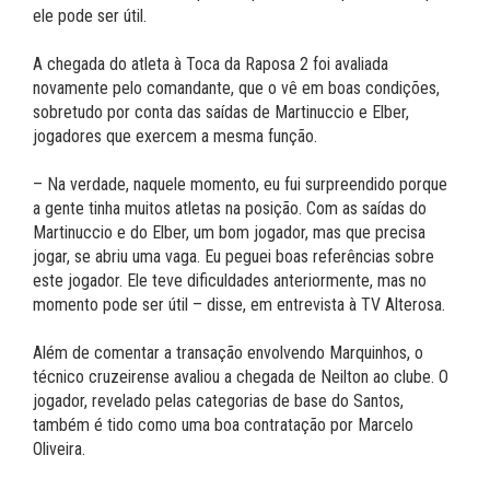
ele pode ser útil.
A chegada do atleta à Toca da Raposa 2 foi avaliada
novamente pelo comandante, que o vê em boas condições,
sobretudo por conta das saídas de Martinuccio e Elber,
jogadores que exercem a mesma função.
– Na verdade, naquele momento, eu fui surpreendido porque
a gente tinha muitos atletas na posição. Com as saídas do
Martinuccio e do Elber, um bom jogador, mas que precisa
jogar, se abriu uma vaga. Eu peguei boas referências sobre
este jogador. Ele teve dificuldades anteriormente, mas no
momento pode ser útil – disse, em entrevista à TV Alterosa.
Além de comentar a transação envolvendo Marquinhos, o
técnico cruzeirense avaliou a chegada de Neilton ao clube. O
jogador, revelado pelas categorias de base do Santos,
também é tido como uma boa contratação por Marcelo
Oliveira.