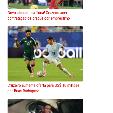
Novo atacante na Toca! Cruzeiro acerta
contratação de craque por empréstimo.
Cruzeiro aumenta oferta para US$ 10 milhões
por Brian Rodríguez