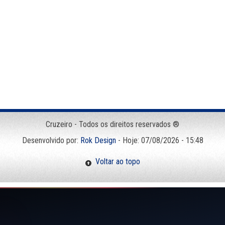
Cruzeiro - Todos os direitos reservados ®
Desenvolvido por:
Rok Design
- Hoje: 07/08/2026 - 15:48
Voltar ao topo