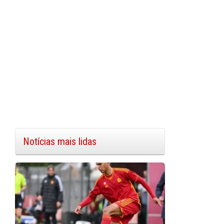
Notícias mais lidas