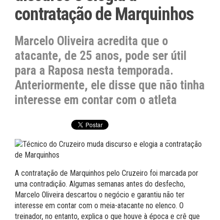
contratação de Marquinhos
Marcelo Oliveira acredita que o
atacante, de 25 anos, pode ser útil
para a Raposa nesta temporada.
Anteriormente, ele disse que não tinha
interesse em contar com o atleta
A contratação de Marquinhos pelo Cruzeiro foi marcada por
uma contradição. Algumas semanas antes do desfecho,
Marcelo Oliveira descartou o negócio e garantiu não ter
interesse em contar com o meia-atacante no elenco. O
treinador, no entanto, explica o que houve à época e crê que