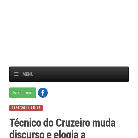
MENU
Fazer login
11/6/2014 15:48
Técnico do Cruzeiro muda
discurso e elogia a