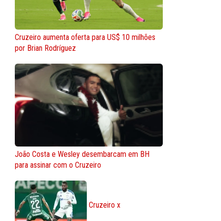
Cruzeiro aumenta oferta para US$ 10 milhões
por Brian Rodríguez
João Costa e Wesley desembarcam em BH
para assinar com o Cruzeiro
Cruzeiro x