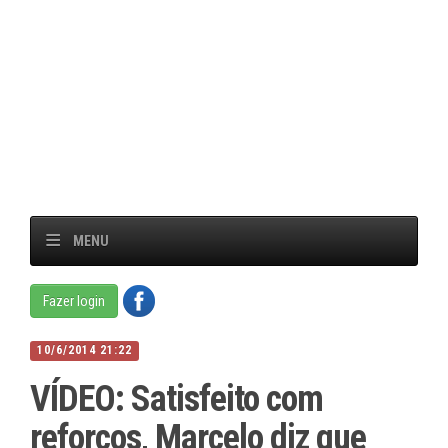
MENU
Fazer login
10/6/2014 21:22
VÍDEO: Satisfeito com
reforços, Marcelo diz que