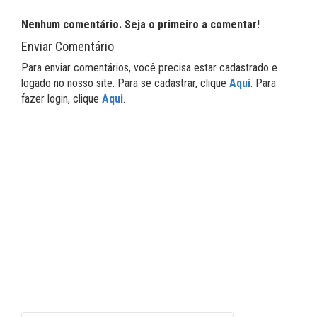
Nenhum comentário. Seja o primeiro a comentar!
Enviar Comentário
Para enviar comentários, você precisa estar cadastrado e
logado no nosso site. Para se cadastrar, clique
Aqui
. Para
fazer login, clique
Aqui
.