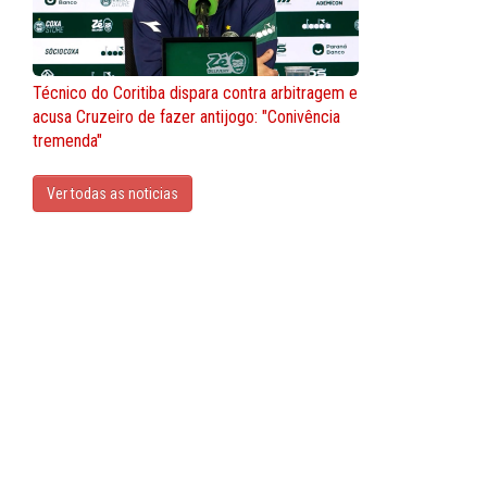
Técnico do Coritiba dispara contra arbitragem e
acusa Cruzeiro de fazer antijogo: "Conivência
tremenda"
Ver todas as noticias