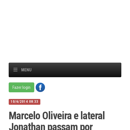
MENU
Fazer login
10/6/2014 08:33
Marcelo Oliveira e lateral
Jonathan passam por