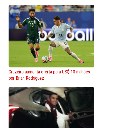
Cruzeiro aumenta oferta para US$ 10 milhões
por Brian Rodríguez