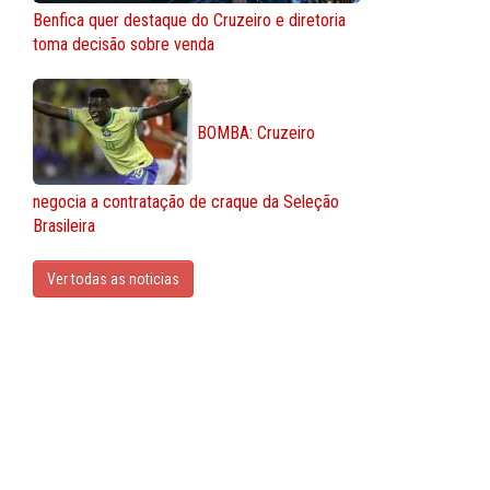
Benfica quer destaque do Cruzeiro e diretoria
toma decisão sobre venda
BOMBA: Cruzeiro
negocia a contratação de craque da Seleção
Brasileira
Ver todas as noticias