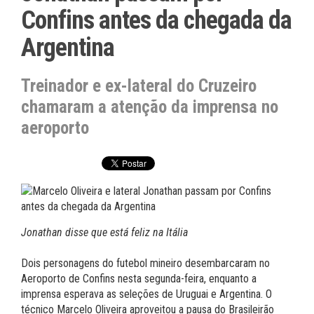
Confins antes da chegada da
Argentina
Treinador e ex-lateral do Cruzeiro
chamaram a atenção da imprensa no
aeroporto
Jonathan disse que está feliz na Itália
Dois personagens do futebol mineiro desembarcaram no
Aeroporto de Confins nesta segunda-feira, enquanto a
imprensa esperava as seleções de Uruguai e Argentina. O
técnico Marcelo Oliveira aproveitou a pausa do Brasileirão