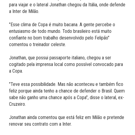
para viajar e o lateral Jonathan chegou da Itália, onde defende
a Inter de Milão.
"Esse clima de Copa é muito bacana. A gente percebe o
entusiasmo de todo mundo. Todo brasileiro está muito
confiante no bom trabalho desenvolvido pelo Felipão"
comentou o treinador celeste.
Jonathan, que possui passaporte italiano, chegou a ser
cogitado pela imprensa local como possível convocado para
a Copa.
"Teve essa possibilidade. Mas não aconteceu e também fico
feliz porque ainda tenho a chance de defender o Brasil. Quem
sabe não ganho uma chance após a Copa", disse o lateral, ex-
Cruzeiro.
Jonathan ainda comentou que está feliz em Milão e pretende
renovar seu contrato com a Inter.