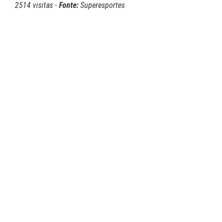
2514 visitas -
Fonte:
Superesportes