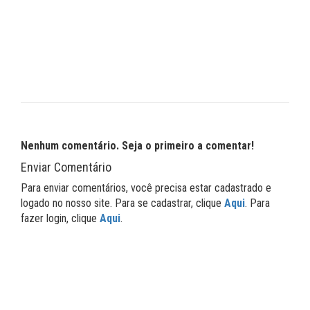
Nenhum comentário. Seja o primeiro a comentar!
Enviar Comentário
Para enviar comentários, você precisa estar cadastrado e
logado no nosso site. Para se cadastrar, clique
Aqui
. Para
fazer login, clique
Aqui
.