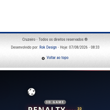
Cruzeiro - Todos os direitos reservados ®
Desenvolvido por:
Rok Design
- Hoje: 07/08/2026 - 08:33
Voltar ao topo
3D GAME
PENALTY
3D