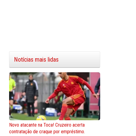
Notícias mais lidas
Novo atacante na Toca! Cruzeiro acerta
contratação de craque por empréstimo.