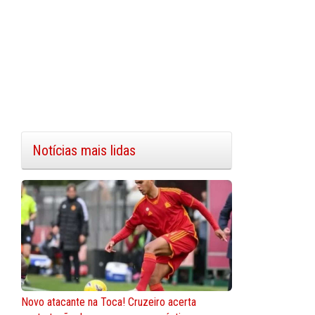
Notícias mais lidas
Novo atacante na Toca! Cruzeiro acerta