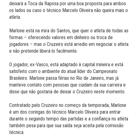
deixará a Toca da Raposa por uma boa proposta para ambos
os lados ou caso o técnico Marcelo Oliveira não queira mais o
atleta.
Marlone está na mira do Santos, que quer o atleta de todas as
formas – oferecendo valores em dinheiro ou troca de
jogadores – mas o Cruzeiro está arredio em negociar o atleta
e não pretende liberá-lo facilmente.
O jogador, ex-Vasco, está adaptado à capital mineira e está
satisfeito com o ambiente do atual líder do Campeonato
Brasileiro. Marlone passa férias no Rio de Janeiro, mas já
manteve contato com pessoas que cuidam da sua carreira e
disse que não gostaria de deixar o Cruzeiro neste momento.
Contratado pelo Cruzeiro no começo da temporada, Marlone
é um dos coringas do técnico Marcelo Oliveira para entrar
durante o segundo tempo das partidas e a confiança no atleta
também pesa para que sua saída seja aceita pela comissão
técnica.