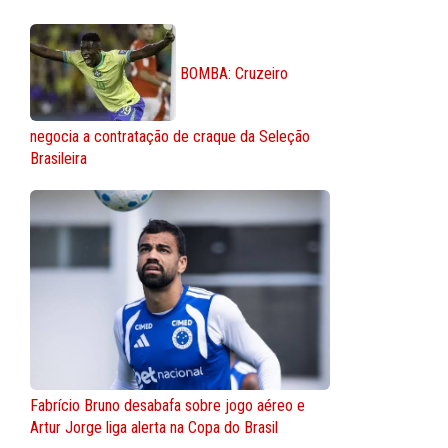
BOMBA: Cruzeiro
negocia a contratação de craque da Seleção
Brasileira
Fabrício Bruno desabafa sobre jogo aéreo e
Artur Jorge liga alerta na Copa do Brasil