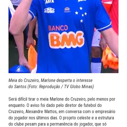
Meia do Cruzeiro, Marlone desperta o interesse
do Santos (Foto: Reprodução / TV Globo Minas)
Será difícil tirar o meia Marlone do Cruzeiro, pelo menos por
enquanto. O aviso foi dado pelo diretor de futebol do
Cruzeiro, Alexandre Mattos, em conversa com o empresário
do jogador nos últimos dias. O projeto celeste e a estrutura
do clube pesam para a permanência do jogador, que só