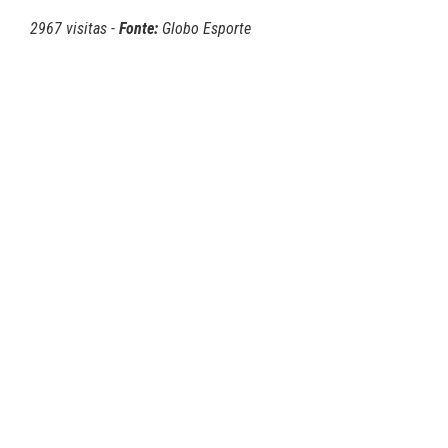
2967 visitas -
Fonte:
Globo Esporte