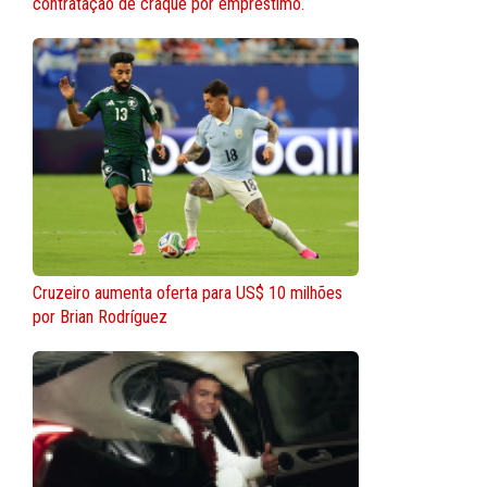
contratação de craque por empréstimo.
Cruzeiro aumenta oferta para US$ 10 milhões
por Brian Rodríguez