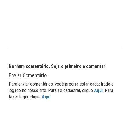
Nenhum comentário. Seja o primeiro a comentar!
Enviar Comentário
Para enviar comentários, você precisa estar cadastrado e
logado no nosso site. Para se cadastrar, clique
Aqui
. Para
fazer login, clique
Aqui
.