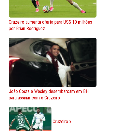
Cruzeiro aumenta oferta para US$ 10 milhões
por Brian Rodríguez
João Costa e Wesley desembarcam em BH
para assinar com o Cruzeiro
Cruzeiro x