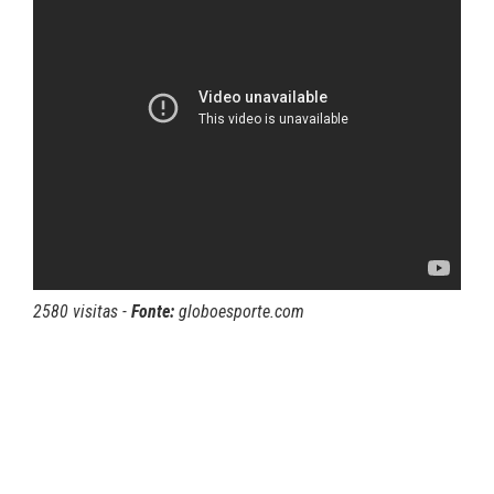
2580 visitas -
Fonte:
globoesporte.com