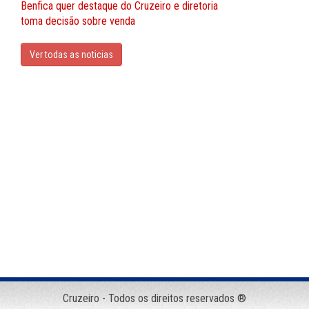
Benfica quer destaque do Cruzeiro e diretoria
toma decisão sobre venda
Ver todas as noticias
Cruzeiro - Todos os direitos reservados ®