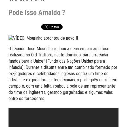
Pode isso Arnaldo ?
O técnico José Mourinho roubou a cena em um amistoso
realizado no Old Trafford, neste domingo, para arrecadar
fundos para a Unicef (Fundo das Nações Unidas para a
Infância). Durante a disputa entre um combinado formado por
ex-jogadores e celebridades inglesas contra um time de
artistas e ex-jogadores internacionais, o português entrou em
campo e, com uma falta, roubou a bola de um representante
do time da Inglaterra, gerando gargalhadas e algumas vaias
entre os torcedores.