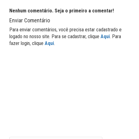
Nenhum comentário. Seja o primeiro a comentar!
Enviar Comentário
Para enviar comentários, você precisa estar cadastrado e
logado no nosso site. Para se cadastrar, clique
Aqui
. Para
fazer login, clique
Aqui
.