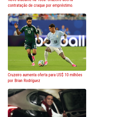
contratação de craque por empréstimo.
Cruzeiro aumenta oferta para US$ 10 milhões
por Brian Rodríguez