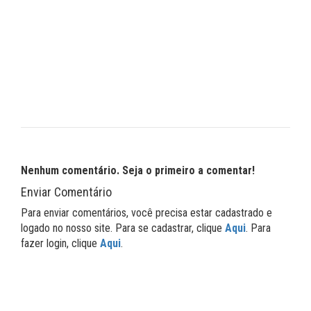
Nenhum comentário. Seja o primeiro a comentar!
Enviar Comentário
Para enviar comentários, você precisa estar cadastrado e
logado no nosso site. Para se cadastrar, clique
Aqui
. Para
fazer login, clique
Aqui
.