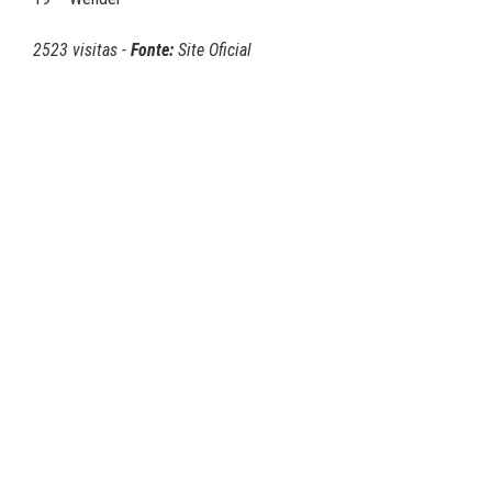
2523 visitas -
Fonte:
Site Oficial