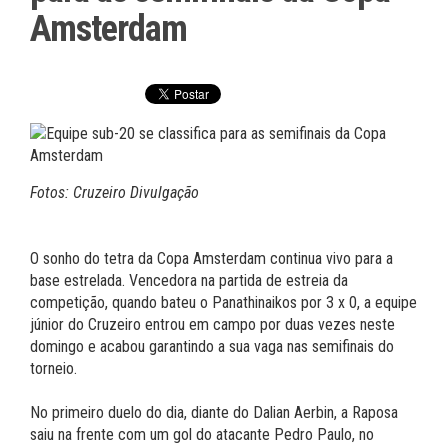
Amsterdam
Fotos: Cruzeiro Divulgação
O sonho do tetra da Copa Amsterdam continua vivo para a
base estrelada. Vencedora na partida de estreia da
competição, quando bateu o Panathinaikos por 3 x 0, a equipe
júnior do Cruzeiro entrou em campo por duas vezes neste
domingo e acabou garantindo a sua vaga nas semifinais do
torneio.
No primeiro duelo do dia, diante do Dalian Aerbin, a Raposa
saiu na frente com um gol do atacante Pedro Paulo, no