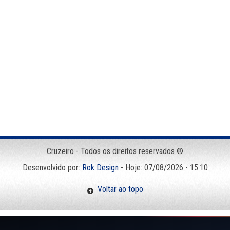
Cruzeiro - Todos os direitos reservados ®
Desenvolvido por:
Rok Design
- Hoje: 07/08/2026 - 15:10
Voltar ao topo