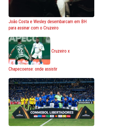
João Costa e Wesley desembarcam em BH
para assinar com o Cruzeiro
Cruzeiro x
Chapecoense: onde assistir