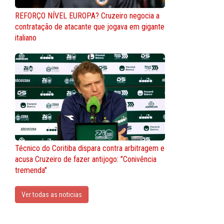
REFORÇO NÍVEL EUROPA? Cruzeiro negocia a
contratação de atacante que jogava em gigante
italiano
Técnico do Coritiba dispara contra arbitragem e
acusa Cruzeiro de fazer antijogo: "Conivência
tremenda"
Ver todas as noticias