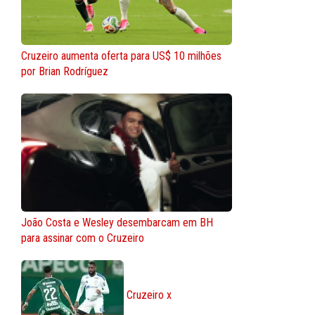
Cruzeiro aumenta oferta para US$ 10 milhões
por Brian Rodríguez
João Costa e Wesley desembarcam em BH
para assinar com o Cruzeiro
Cruzeiro x