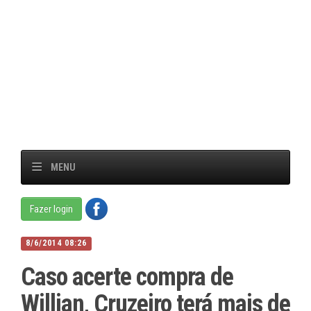
MENU
Fazer login
8/6/2014 08:26
Caso acerte compra de
Willian, Cruzeiro terá mais de