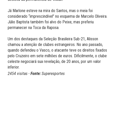
Já Marlone esteve na mira do Santos, mas o meia foi
considerado “imprescindível” no esquema de Marcelo Oliveira.
Júlio Baptista também foi alvo do Peixe, mas preferiu
permanecer na Toca da Raposa.
Um dos destaques da Seleção Brasileira Sub-21, Alisson
chamou a atenção de clubes estrangeiros. No ano passado,
quando defendeu o Vasco, o atacante teve os direitos fixados
pelo Cruzeiro em sete milhões de euros. Dificilmente, o clube
celeste negociará sua revelação, de 20 anos, por um valor
inferior.
2454 visitas -
Fonte:
Superesportes