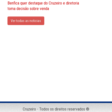
Benfica quer destaque do Cruzeiro e diretoria
toma decisão sobre venda
Ver todas as noticias
Cruzeiro - Todos os direitos reservados ®