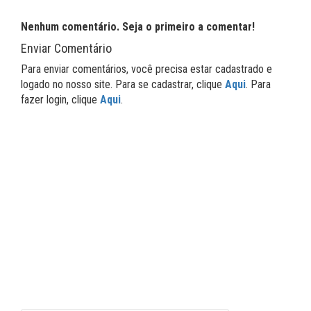
Nenhum comentário. Seja o primeiro a comentar!
Enviar Comentário
Para enviar comentários, você precisa estar cadastrado e
logado no nosso site. Para se cadastrar, clique
Aqui
. Para
fazer login, clique
Aqui
.