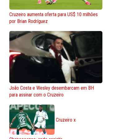
Cruzeiro aumenta oferta para US$ 10 milhões
por Brian Rodríguez
João Costa e Wesley desembarcam em BH
para assinar com o Cruzeiro
Cruzeiro x