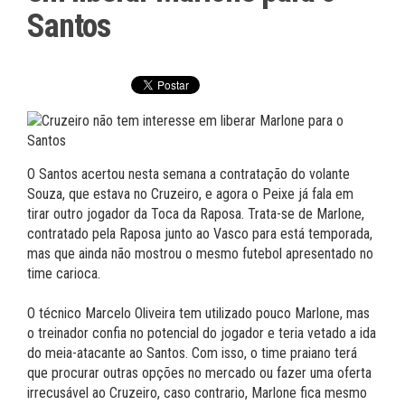
Santos
O Santos acertou nesta semana a contratação do volante
Souza, que estava no Cruzeiro, e agora o Peixe já fala em
tirar outro jogador da Toca da Raposa. Trata-se de Marlone,
contratado pela Raposa junto ao Vasco para está temporada,
mas que ainda não mostrou o mesmo futebol apresentado no
time carioca.
O técnico Marcelo Oliveira tem utilizado pouco Marlone, mas
o treinador confia no potencial do jogador e teria vetado a ida
do meia-atacante ao Santos. Com isso, o time praiano terá
que procurar outras opções no mercado ou fazer uma oferta
irrecusável ao Cruzeiro, caso contrario, Marlone fica mesmo