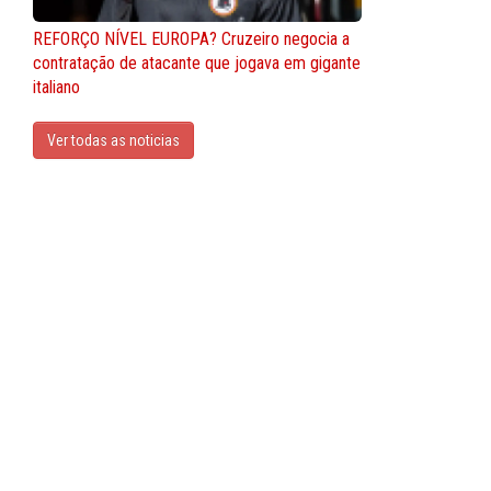
REFORÇO NÍVEL EUROPA? Cruzeiro negocia a
contratação de atacante que jogava em gigante
italiano
Ver todas as noticias