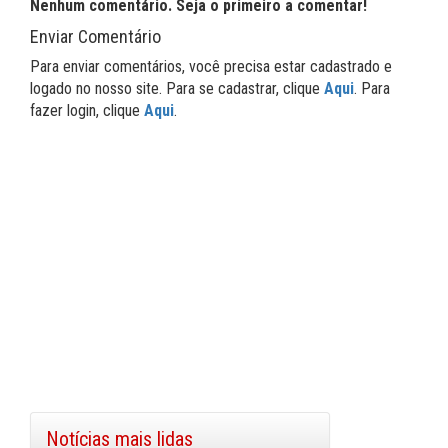
Nenhum comentário. Seja o primeiro a comentar!
Enviar Comentário
Para enviar comentários, você precisa estar cadastrado e
logado no nosso site. Para se cadastrar, clique
Aqui
. Para
fazer login, clique
Aqui
.
Notícias mais lidas