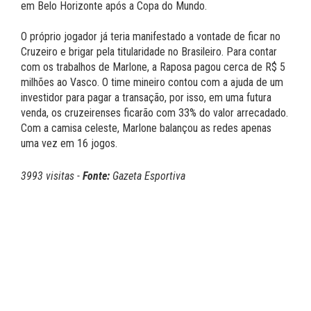
em Belo Horizonte após a Copa do Mundo.
O próprio jogador já teria manifestado a vontade de ficar no
Cruzeiro e brigar pela titularidade no Brasileiro. Para contar
com os trabalhos de Marlone, a Raposa pagou cerca de R$ 5
milhões ao Vasco. O time mineiro contou com a ajuda de um
investidor para pagar a transação, por isso, em uma futura
venda, os cruzeirenses ficarão com 33% do valor arrecadado.
Com a camisa celeste, Marlone balançou as redes apenas
uma vez em 16 jogos.
3993 visitas -
Fonte:
Gazeta Esportiva