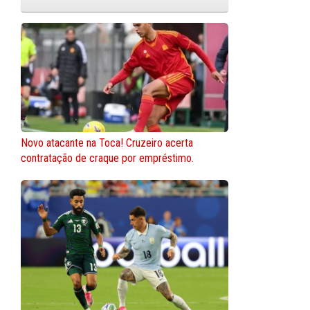
Novo atacante na Toca! Cruzeiro acerta
contratação de craque por empréstimo.