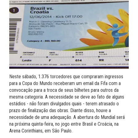
Neste sábado, 1.376 torcedores que compraram ingressos
para a Copa do Mundo receberam um email da Fifa com a
convocação para a troca de seus bilhetes para outros da
mesma categoria. A necessidade se deve ao fato de alguns
estádios - não foram divulgados quais - terem atrasado o
prazo de finalização das obras. Diante disso, houve a
necessidade de uma adequação. A abertura do Mundial será
na próxima quinta-feira, no jogo entre Brasil e Croácia, na
Arena Corinthians, em São Paulo.