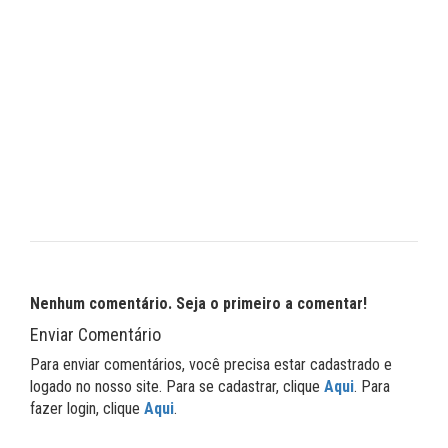
Nenhum comentário. Seja o primeiro a comentar!
Enviar Comentário
Para enviar comentários, você precisa estar cadastrado e
logado no nosso site. Para se cadastrar, clique
Aqui
. Para
fazer login, clique
Aqui
.