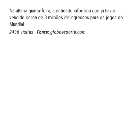
Na última quinta-feira, a entidade informou que já havia
vendido cerca de 3 milhões de ingressos para os jogos do
Mundial.
2436 visitas -
Fonte:
globoesporte.com