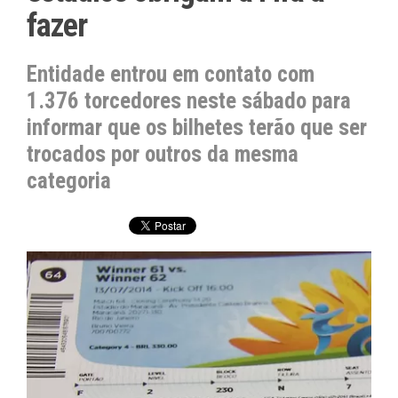
fazer
Entidade entrou em contato com
1.376 torcedores neste sábado para
informar que os bilhetes terão que ser
trocados por outros da mesma
categoria