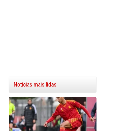
Notícias mais lidas