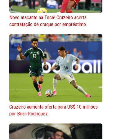
Novo atacante na Toca! Cruzeiro acerta
contratação de craque por empréstimo.
Cruzeiro aumenta oferta para US$ 10 milhões
por Brian Rodríguez