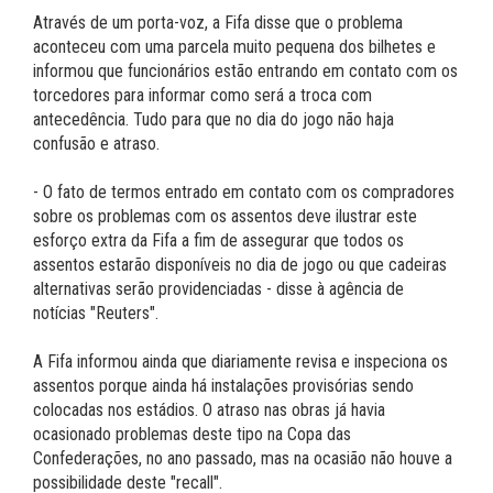
Através de um porta-voz, a Fifa disse que o problema
aconteceu com uma parcela muito pequena dos bilhetes e
informou que funcionários estão entrando em contato com os
torcedores para informar como será a troca com
antecedência. Tudo para que no dia do jogo não haja
confusão e atraso.
- O fato de termos entrado em contato com os compradores
sobre os problemas com os assentos deve ilustrar este
esforço extra da Fifa a fim de assegurar que todos os
assentos estarão disponíveis no dia de jogo ou que cadeiras
alternativas serão providenciadas - disse à agência de
notícias "Reuters".
A Fifa informou ainda que diariamente revisa e inspeciona os
assentos porque ainda há instalações provisórias sendo
colocadas nos estádios. O atraso nas obras já havia
ocasionado problemas deste tipo na Copa das
Confederações, no ano passado, mas na ocasião não houve a
possibilidade deste "recall".