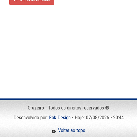
Cruzeiro - Todos os direitos reservados ®
Desenvolvido por:
Rok Design
- Hoje: 07/08/2026 - 20:44
Voltar ao topo