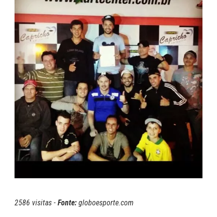
2586 visitas -
Fonte:
globoesporte.com