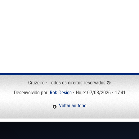
Cruzeiro - Todos os direitos reservados ®
Desenvolvido por:
Rok Design
- Hoje: 07/08/2026 - 17:41
Voltar ao topo