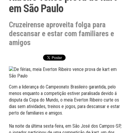
em São Paulo
Cruzeirense aproveita folga para
descansar e estar com familiares e
amigos
Com a liderança do Campeonato Brasileiro garantida, pelo
menos enquanto a competição estiver paralisada devido á
disputa da Copa do Mundo, o meia Everton Ribeiro curte os
dias sem atividades, treinos e jogos, para descansar e estar
perto de familiares e amigos.
Na noite da última sexta-feira, em São José dos Campos-SP,
o jogador participou de uma competição de kart, um dos