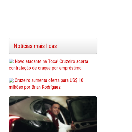
Notícias mais lidas
Novo atacante na Toca! Cruzeiro acerta
contratação de craque por empréstimo.
Cruzeiro aumenta oferta para US$ 10
milhões por Brian Rodríguez