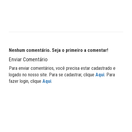
Nenhum comentário. Seja o primeiro a comentar!
Enviar Comentário
Para enviar comentários, você precisa estar cadastrado e
logado no nosso site. Para se cadastrar, clique
Aqui
. Para
fazer login, clique
Aqui
.