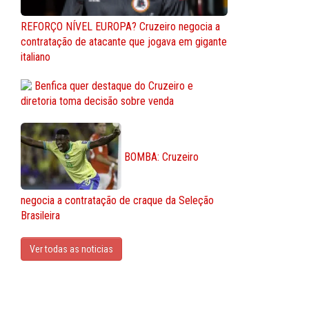
REFORÇO NÍVEL EUROPA? Cruzeiro negocia a
contratação de atacante que jogava em gigante
italiano
Benfica quer destaque do Cruzeiro e
diretoria toma decisão sobre venda
BOMBA: Cruzeiro
negocia a contratação de craque da Seleção
Brasileira
Ver todas as noticias