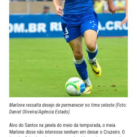
Marlone ressalta desejo de permanecer no time celeste (Foto:
Daniel Oliveira/Agência Estado)
Alvo do Santos na janela do meio da temporada, o meia
Marlone disse não interesse nenhum em deixar o Cruzeiro. O