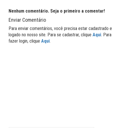
Nenhum comentário. Seja o primeiro a comentar!
Enviar Comentário
Para enviar comentários, você precisa estar cadastrado e
logado no nosso site. Para se cadastrar, clique
Aqui
. Para
fazer login, clique
Aqui
.