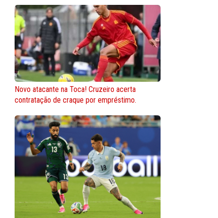
Novo atacante na Toca! Cruzeiro acerta
contratação de craque por empréstimo.