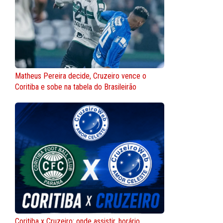
Matheus Pereira decide, Cruzeiro vence o
Coritiba e sobe na tabela do Brasileirão
Coritiba x Cruzeiro: onde assistir, horário,