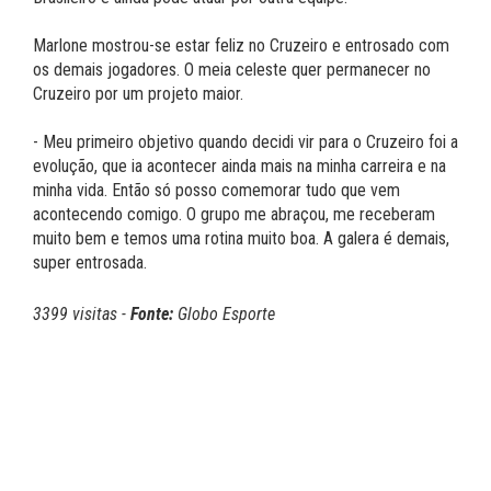
Marlone mostrou-se estar feliz no Cruzeiro e entrosado com
os demais jogadores. O meia celeste quer permanecer no
Cruzeiro por um projeto maior.
- Meu primeiro objetivo quando decidi vir para o Cruzeiro foi a
evolução, que ia acontecer ainda mais na minha carreira e na
minha vida. Então só posso comemorar tudo que vem
acontecendo comigo. O grupo me abraçou, me receberam
muito bem e temos uma rotina muito boa. A galera é demais,
super entrosada.
3399 visitas -
Fonte:
Globo Esporte