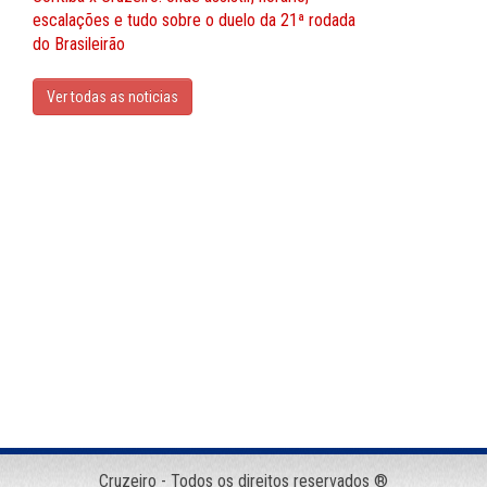
escalações e tudo sobre o duelo da 21ª rodada
do Brasileirão
Ver todas as noticias
Cruzeiro - Todos os direitos reservados ®