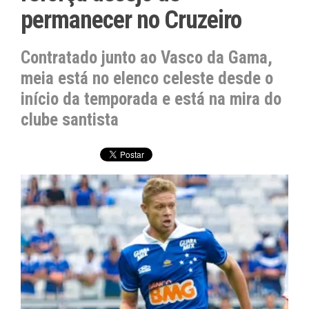
permanecer no Cruzeiro
Contratado junto ao Vasco da Gama,
meia está no elenco celeste desde o
início da temporada e está na mira do
clube santista