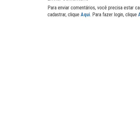
Para enviar comentários, você precisa estar ca
cadastrar, clique
Aqui
. Para fazer login, clique