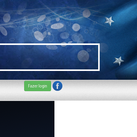
Fazer login