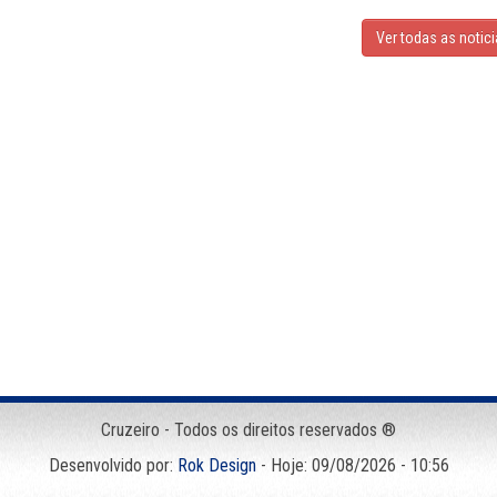
Ver todas as notic
Cruzeiro - Todos os direitos reservados ®
Desenvolvido por:
Rok Design
- Hoje: 09/08/2026 - 10:56