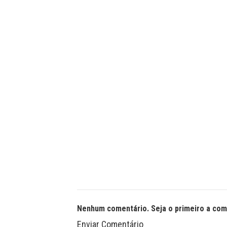
Nenhum comentário. Seja o primeiro a com
Enviar Comentário