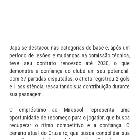
Japa se destacou nas categorias de base e, após um
período de lesões e mudanças na comissão técnica,
teve seu contrato renovado até 2030, o que
demonstra a confiança do clube em seu potencial.
Com 37 partidas disputadas, o atleta registrou 2 gols
e 1 assistência, ressaltando sua contribuição durante
sua passagem.
O empréstimo ao Mirassol representa uma
oportunidade de recomeço para o jogador, que busca
recuperar o ritmo competitivo e a confiança. O
cenário atual do Cruzeiro, que busca consolidar sua