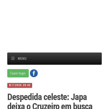
MENU
Fazer login
8/7/2026 20:42
Despedida celeste: Japa
deixa o Cruzeiro em busca