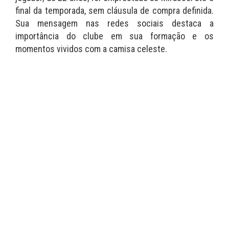
final da temporada, sem cláusula de compra definida.
Sua mensagem nas redes sociais destaca a
importância do clube em sua formação e os
momentos vividos com a camisa celeste.