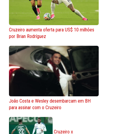
Cruzeiro aumenta oferta para US$ 10 milhões
por Brian Rodríguez
João Costa e Wesley desembarcam em BH
para assinar com o Cruzeiro
Cruzeiro x