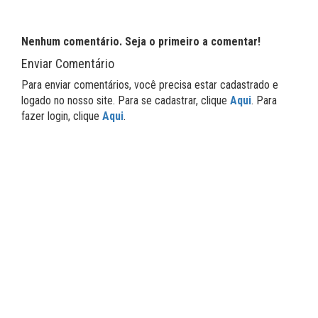
Nenhum comentário. Seja o primeiro a comentar!
Enviar Comentário
Para enviar comentários, você precisa estar cadastrado e
logado no nosso site. Para se cadastrar, clique
Aqui
. Para
fazer login, clique
Aqui
.