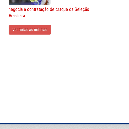
negocia a contratação de craque da Seleção
Brasileira
Ver todas as noticias