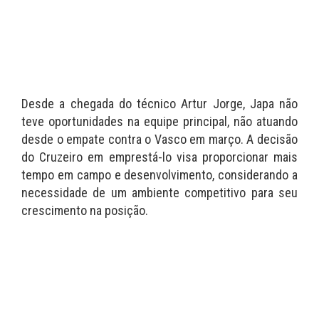
Desde a chegada do técnico Artur Jorge, Japa não
teve oportunidades na equipe principal, não atuando
desde o empate contra o Vasco em março. A decisão
do Cruzeiro em emprestá-lo visa proporcionar mais
tempo em campo e desenvolvimento, considerando a
necessidade de um ambiente competitivo para seu
crescimento na posição.