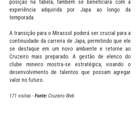
posição na tabela, também se beneficiará com a
experiência adquirida por Japa ao longo da
temporada.
A transição para o Mirassol poderá ser crucial para a
continuidade da carreira de Japa, permitindo que ele
se destaque em um novo ambiente e retorne ao
Cruzeiro mais preparado. A gestão de elenco do
clube mineiro mostra-se estratégica, visando o
desenvolvimento de talentos que possam agregar
valor no futuro.
171 visitas -
Fonte:
Cruzeiro Web